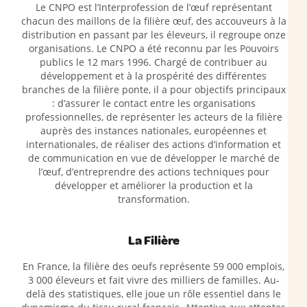
Le CNPO est l’Interprofession de l’œuf représentant
chacun des maillons de la filière œuf, des accouveurs à la
distribution en passant par les éleveurs, il regroupe onze
organisations. Le CNPO a été reconnu par les Pouvoirs
publics le 12 mars 1996. Chargé de contribuer au
développement et à la prospérité des différentes
branches de la filière ponte, il a pour objectifs principaux
: d’assurer le contact entre les organisations
professionnelles, de représenter les acteurs de la filière
auprès des instances nationales, européennes et
internationales, de réaliser des actions d’information et
de communication en vue de développer le marché de
l’œuf, d’entreprendre des actions techniques pour
développer et améliorer la production et la
transformation.
La Filière
En France, la filière des oeufs représente 59 000 emplois,
3 000 éleveurs et fait vivre des milliers de familles. Au-
delà des statistiques, elle joue un rôle essentiel dans le