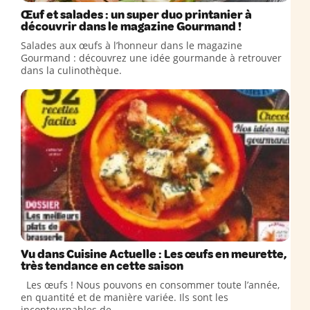
Œuf et salades : un super duo printanier à
découvrir dans le magazine Gourmand !
Salades aux œufs à l’honneur dans le magazine
Gourmand : découvrez une idée gourmande à retrouver
dans la culinothèque.
Vu dans Cuisine Actuelle : Les œufs en meurette,
très tendance en cette saison
Les œufs ! Nous pouvons en consommer toute l’année,
en quantité et de manière variée. Ils sont les
incontournables de ...