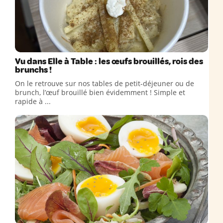
Vu dans Elle à Table : les œufs brouillés, rois des
brunchs !
On le retrouve sur nos tables de petit-déjeuner ou de
brunch, l’œuf brouillé bien évidemment ! Simple et
rapide à ...