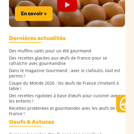
En savoir +
Dernières actualités
Des muffins salés pour un été gourmand
Des recettes glacées aux œufs de France pour se
rafraîchir avec gourmandise
Dans le magazine Gourmand : avec le clafoutis, tout est
permis !
Coupe du Monde 2026 : les œufs de France s’invitent à
table !
Des recettes rigolotes à base d’œufs pour cuisiner avec
les enfants !
Recettes protéinées et gourmandes avec les œufs de
France !
Oeufs & Astuces