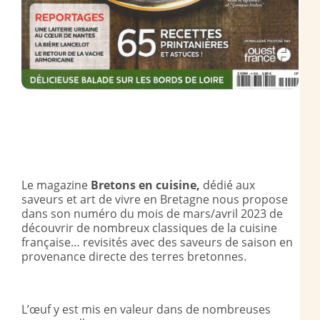
Le magazine
Bretons en cuisine,
dédié aux
saveurs et art de vivre en Bretagne nous propose
dans son numéro du mois de mars/avril 2023 de
découvrir de nombreux classiques de la cuisine
française… revisités avec des saveurs de saison en
provenance directe des terres bretonnes.
L’œuf y est mis en valeur dans de nombreuses