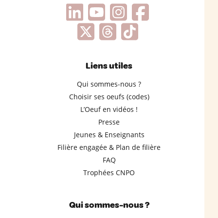
Liens utiles
Qui sommes-nous ?
Choisir ses oeufs (codes)
L’Oeuf en vidéos !
Presse
Jeunes & Enseignants
Filière engagée & Plan de filière
FAQ
Trophées CNPO
Qui sommes-nous ?