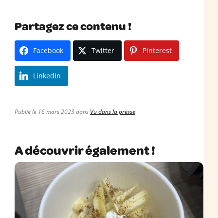
Partagez ce contenu !
Facebook
Twitter
Pinterest
LinkedIn
Publié le 16 mars 2023 dans
Vu dans la presse
A découvrir également !