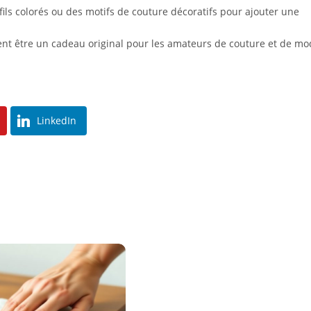
 fils colorés ou des motifs de couture décoratifs pour ajouter une
nt être un cadeau original pour les amateurs de couture et de mo
LinkedIn