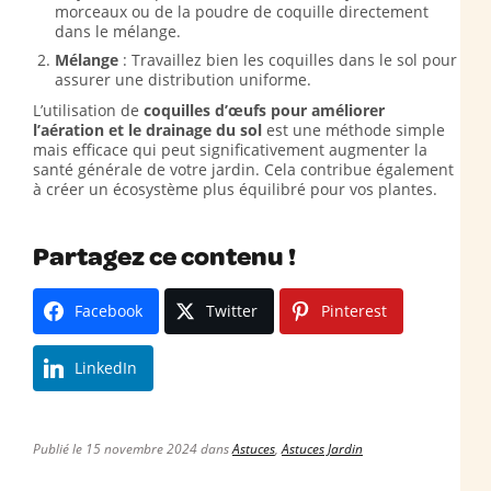
morceaux ou de la poudre de coquille directement
dans le mélange.
Mélange
: Travaillez bien les coquilles dans le sol pour
assurer une distribution uniforme.
L’utilisation de
coquilles d’œufs pour améliorer
l’aération et le drainage du sol
est une méthode simple
mais efficace qui peut significativement augmenter la
santé générale de votre jardin. Cela contribue également
à créer un écosystème plus équilibré pour vos plantes.
Partagez ce contenu !
Facebook
Twitter
Pinterest
LinkedIn
Publié le 15 novembre 2024 dans
Astuces
,
Astuces Jardin