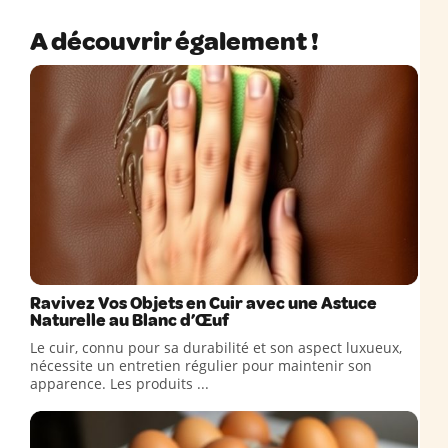
A découvrir également !
Ravivez Vos Objets en Cuir avec une Astuce
Naturelle au Blanc d’Œuf
Le cuir, connu pour sa durabilité et son aspect luxueux,
nécessite un entretien régulier pour maintenir son
apparence. Les produits ...