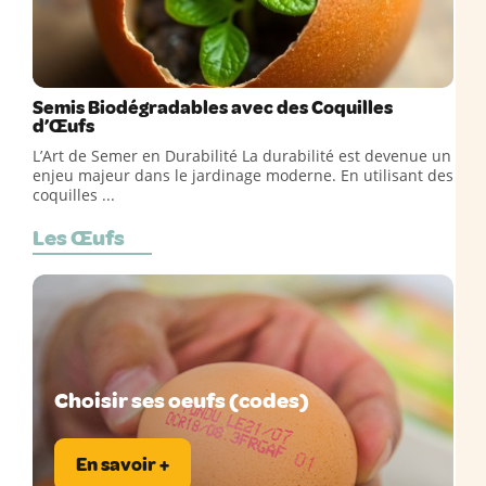
Semis Biodégradables avec des Coquilles
d’Œufs
L’Art de Semer en Durabilité La durabilité est devenue un
enjeu majeur dans le jardinage moderne. En utilisant des
coquilles ...
Les Œufs
Choisir ses oeufs (codes)
En savoir +