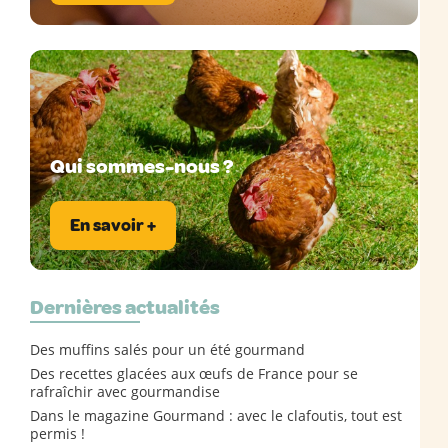
Qui sommes-nous ?
En savoir +
Dernières actualités
Des muffins salés pour un été gourmand
Des recettes glacées aux œufs de France pour se
rafraîchir avec gourmandise
Dans le magazine Gourmand : avec le clafoutis, tout est
permis !