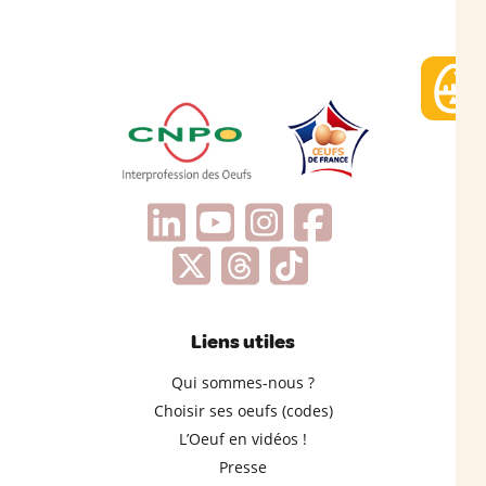
Liens utiles
Qui sommes-nous ?
Choisir ses oeufs (codes)
L’Oeuf en vidéos !
Presse