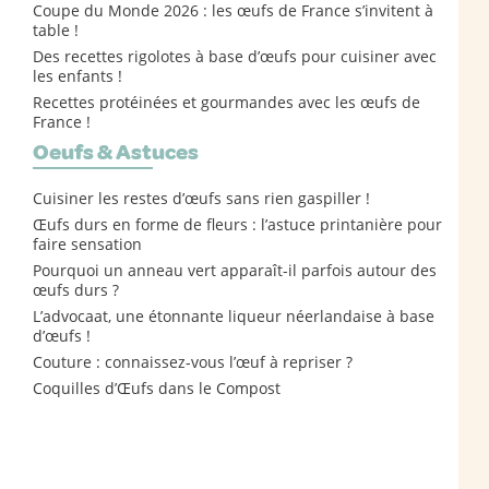
Coupe du Monde 2026 : les œufs de France s’invitent à
table !
Des recettes rigolotes à base d’œufs pour cuisiner avec
les enfants !
Recettes protéinées et gourmandes avec les œufs de
France !
Oeufs & Astuces
Cuisiner les restes d’œufs sans rien gaspiller !
Œufs durs en forme de fleurs : l’astuce printanière pour
faire sensation
Pourquoi un anneau vert apparaît-il parfois autour des
œufs durs ?
L’advocaat, une étonnante liqueur néerlandaise à base
d’œufs !
Couture : connaissez-vous l’œuf à repriser ?
Coquilles d’Œufs dans le Compost