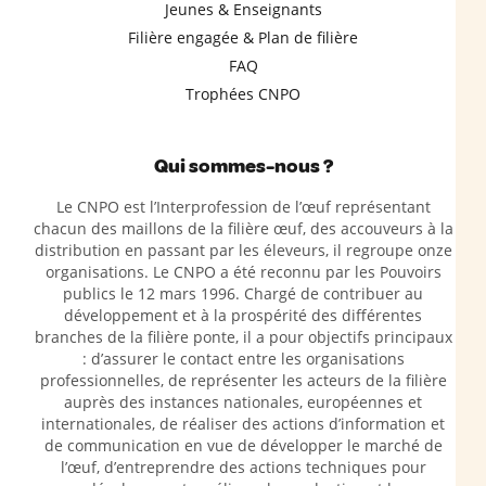
Jeunes & Enseignants
Filière engagée & Plan de filière
FAQ
Trophées CNPO
Qui sommes-nous ?
Le CNPO est l’Interprofession de l’œuf représentant
chacun des maillons de la filière œuf, des accouveurs à la
distribution en passant par les éleveurs, il regroupe onze
organisations. Le CNPO a été reconnu par les Pouvoirs
publics le 12 mars 1996. Chargé de contribuer au
développement et à la prospérité des différentes
branches de la filière ponte, il a pour objectifs principaux
: d’assurer le contact entre les organisations
professionnelles, de représenter les acteurs de la filière
auprès des instances nationales, européennes et
internationales, de réaliser des actions d’information et
de communication en vue de développer le marché de
l’œuf, d’entreprendre des actions techniques pour