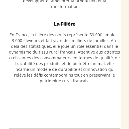
développer et améliorer la production et la
transformation.
La Filière
En France, la filière des oeufs représente 59 000 emplois,
3 000 éleveurs et fait vivre des milliers de familles. Au-
delà des statistiques, elle joue un rôle essentiel dans le
dynamisme du tissu rural français. Attentive aux attentes
croissantes des consommateurs en termes de qualité, de
traçabilité des produits et de bien-être animal, elle
incarne un modèle de durabilité et d'innovation qui
relève les défis contemporains tout en préservant le
patrimoine rural français.