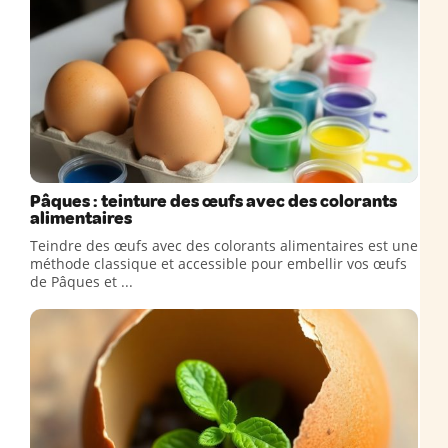
Pâques : teinture des œufs avec des colorants
alimentaires
Teindre des œufs avec des colorants alimentaires est une
méthode classique et accessible pour embellir vos œufs
de Pâques et ...