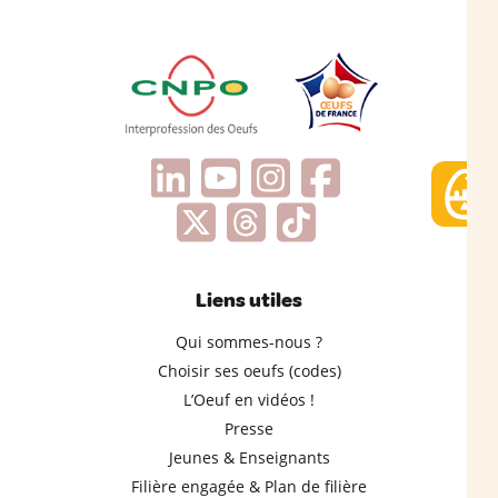
Liens utiles
Qui sommes-nous ?
Choisir ses oeufs (codes)
L’Oeuf en vidéos !
Presse
Jeunes & Enseignants
Filière engagée & Plan de filière