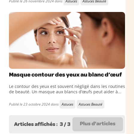
Publié le 26 novembre 2024 dans
Astuces
Astuces Beauté
Masque contour des yeux au blanc d’œuf
Le contour des yeux est souvent négligé dans les routines
de beauté. Un masque aux blancs d’œufs peut aider à...
Publié le 23 octobre 2024 dans
Astuces
Astuces Beauté
Plus d'articles
Articles affichés :
3
/
3