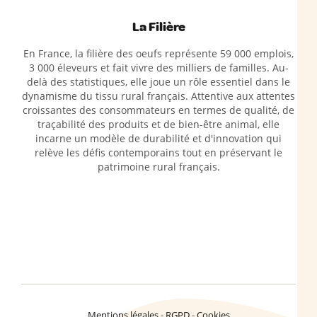
La Filière
En France, la filière des oeufs représente 59 000 emplois,
3 000 éleveurs et fait vivre des milliers de familles. Au-
delà des statistiques, elle joue un rôle essentiel dans le
dynamisme du tissu rural français. Attentive aux attentes
croissantes des consommateurs en termes de qualité, de
traçabilité des produits et de bien-être animal, elle
incarne un modèle de durabilité et d'innovation qui
relève les défis contemporains tout en préservant le
patrimoine rural français.
Mentions légales
RGPD
Cookies