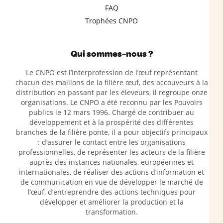
FAQ
Trophées CNPO
Qui sommes-nous ?
Le CNPO est l’Interprofession de l’œuf représentant
chacun des maillons de la filière œuf, des accouveurs à la
distribution en passant par les éleveurs, il regroupe onze
organisations. Le CNPO a été reconnu par les Pouvoirs
publics le 12 mars 1996. Chargé de contribuer au
développement et à la prospérité des différentes
branches de la filière ponte, il a pour objectifs principaux
: d’assurer le contact entre les organisations
professionnelles, de représenter les acteurs de la filière
auprès des instances nationales, européennes et
internationales, de réaliser des actions d’information et
de communication en vue de développer le marché de
l’œuf, d’entreprendre des actions techniques pour
développer et améliorer la production et la
transformation.