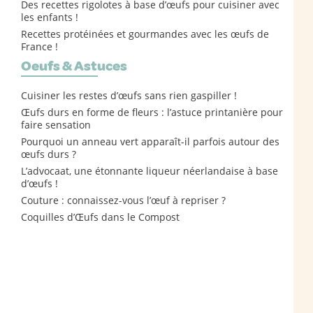
Des recettes rigolotes à base d’œufs pour cuisiner avec
les enfants !
Recettes protéinées et gourmandes avec les œufs de
France !
Oeufs & Astuces
Cuisiner les restes d’œufs sans rien gaspiller !
Œufs durs en forme de fleurs : l’astuce printanière pour
faire sensation
Pourquoi un anneau vert apparaît-il parfois autour des
œufs durs ?
L’advocaat, une étonnante liqueur néerlandaise à base
d’œufs !
Couture : connaissez-vous l’œuf à repriser ?
Coquilles d’Œufs dans le Compost