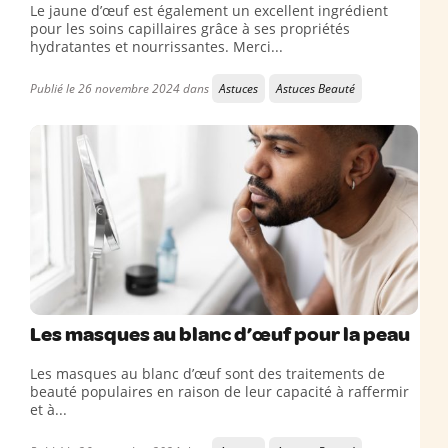
Le jaune d’œuf est également un excellent ingrédient
pour les soins capillaires grâce à ses propriétés
hydratantes et nourrissantes. Merci...
Publié le 26 novembre 2024 dans
Astuces
Astuces Beauté
Les masques au blanc d’œuf pour la peau
Les masques au blanc d’œuf sont des traitements de
beauté populaires en raison de leur capacité à raffermir
et à...