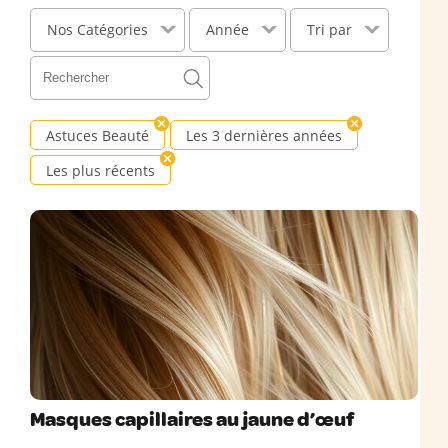
Nos Catégories
Année
Tri par
Astuces Beauté
Les 3 dernières années
Les plus récents
Masques capillaires au jaune d’œuf