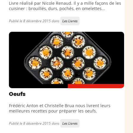
Livre réalisé par Nicole Renaud. Il y a mille façons de les
cuisiner : brouillés, durs, pochés, en omelettes...
Publié le 8 décembre 2015 dans
Les Livres
Oeufs
Frédéric Anton et Christelle Brua nous livrent leurs
meilleures recettes pour préparer les oeufs.
Publié le 8 décembre 2015 dans
Les Livres