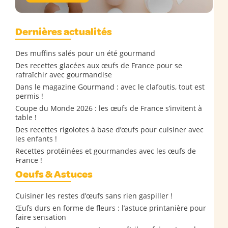
Dernières actualités
Des muffins salés pour un été gourmand
Des recettes glacées aux œufs de France pour se
rafraîchir avec gourmandise
Dans le magazine Gourmand : avec le clafoutis, tout est
permis !
Coupe du Monde 2026 : les œufs de France s’invitent à
table !
Des recettes rigolotes à base d’œufs pour cuisiner avec
les enfants !
Recettes protéinées et gourmandes avec les œufs de
France !
Oeufs & Astuces
Cuisiner les restes d’œufs sans rien gaspiller !
Œufs durs en forme de fleurs : l’astuce printanière pour
faire sensation