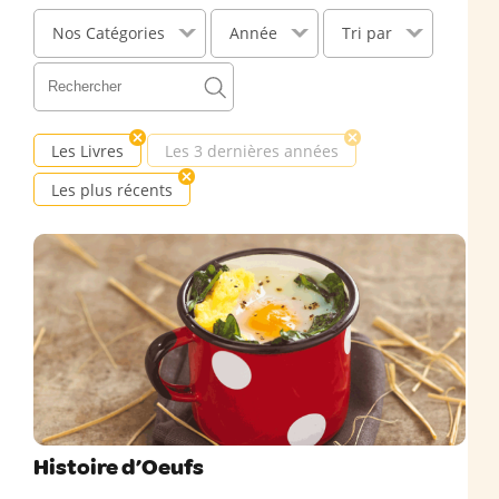
Nos Catégories
Année
Tri par
Les Livres
Les 3 dernières années
Les plus récents
Histoire d’Oeufs