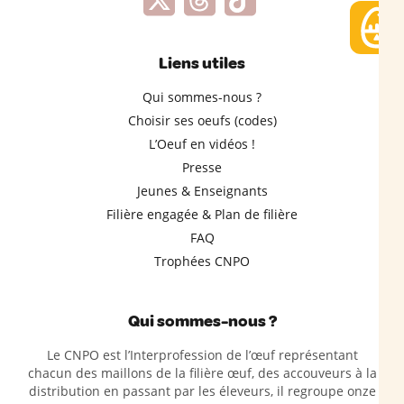
Liens utiles
Qui sommes-nous ?
Choisir ses oeufs (codes)
L’Oeuf en vidéos !
Presse
Jeunes & Enseignants
Filière engagée & Plan de filière
FAQ
Trophées CNPO
Qui sommes-nous ?
Le CNPO est l’Interprofession de l’œuf représentant
chacun des maillons de la filière œuf, des accouveurs à la
distribution en passant par les éleveurs, il regroupe onze