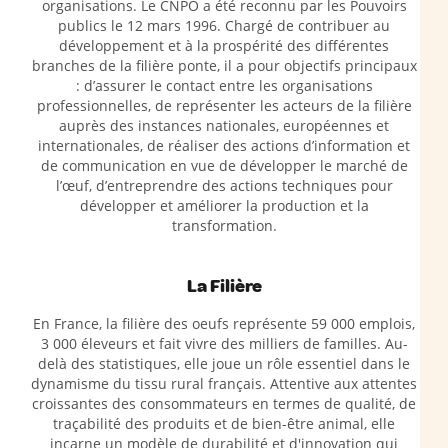
organisations. Le CNPO a été reconnu par les Pouvoirs
publics le 12 mars 1996. Chargé de contribuer au
développement et à la prospérité des différentes
branches de la filière ponte, il a pour objectifs principaux
: d’assurer le contact entre les organisations
professionnelles, de représenter les acteurs de la filière
auprès des instances nationales, européennes et
internationales, de réaliser des actions d’information et
de communication en vue de développer le marché de
l’œuf, d’entreprendre des actions techniques pour
développer et améliorer la production et la
transformation.
La Filière
En France, la filière des oeufs représente 59 000 emplois,
3 000 éleveurs et fait vivre des milliers de familles. Au-
delà des statistiques, elle joue un rôle essentiel dans le
dynamisme du tissu rural français. Attentive aux attentes
croissantes des consommateurs en termes de qualité, de
traçabilité des produits et de bien-être animal, elle
incarne un modèle de durabilité et d'innovation qui