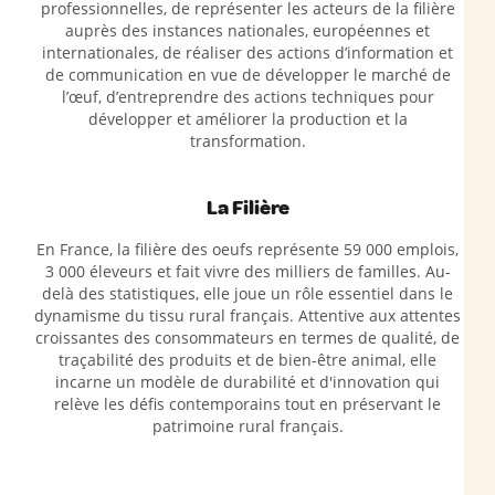
professionnelles, de représenter les acteurs de la filière
auprès des instances nationales, européennes et
internationales, de réaliser des actions d’information et
de communication en vue de développer le marché de
l’œuf, d’entreprendre des actions techniques pour
développer et améliorer la production et la
transformation.
La Filière
En France, la filière des oeufs représente 59 000 emplois,
3 000 éleveurs et fait vivre des milliers de familles. Au-
delà des statistiques, elle joue un rôle essentiel dans le
dynamisme du tissu rural français. Attentive aux attentes
croissantes des consommateurs en termes de qualité, de
traçabilité des produits et de bien-être animal, elle
incarne un modèle de durabilité et d'innovation qui
relève les défis contemporains tout en préservant le
patrimoine rural français.