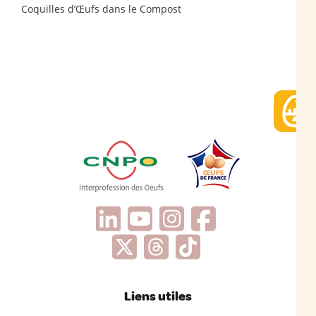
Coquilles d’Œufs dans le Compost
Liens utiles