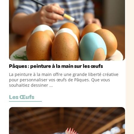
Pâques : peinture à la main sur les œufs
La peinture à la main offre une grande liberté créative
pour personnaliser vos œufs de Pâques. Que vous
souhaitiez dessiner ...
Les Œufs