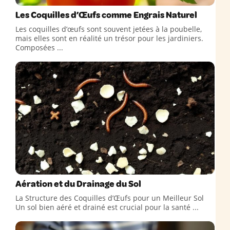
Les Coquilles d’Œufs comme Engrais Naturel
Les coquilles d’œufs sont souvent jetées à la poubelle,
mais elles sont en réalité un trésor pour les jardiniers.
Composées ...
Aération et du Drainage du Sol
La Structure des Coquilles d’Œufs pour un Meilleur Sol
Un sol bien aéré et drainé est crucial pour la santé ...