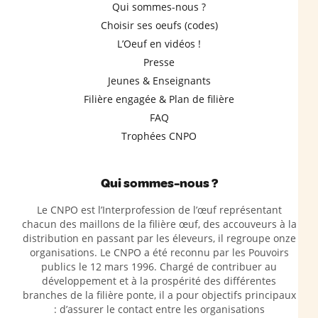
Qui sommes-nous ?
Choisir ses oeufs (codes)
L’Oeuf en vidéos !
Presse
Jeunes & Enseignants
Filière engagée & Plan de filière
FAQ
Trophées CNPO
Qui sommes-nous ?
Le CNPO est l’Interprofession de l’œuf représentant
chacun des maillons de la filière œuf, des accouveurs à la
distribution en passant par les éleveurs, il regroupe onze
organisations. Le CNPO a été reconnu par les Pouvoirs
publics le 12 mars 1996. Chargé de contribuer au
développement et à la prospérité des différentes
branches de la filière ponte, il a pour objectifs principaux
: d’assurer le contact entre les organisations