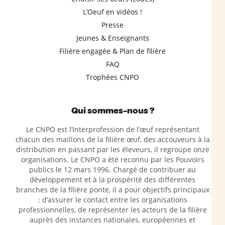
L’Oeuf en vidéos !
Presse
Jeunes & Enseignants
Filière engagée & Plan de filière
FAQ
Trophées CNPO
Qui sommes-nous ?
Le CNPO est l’Interprofession de l’œuf représentant
chacun des maillons de la filière œuf, des accouveurs à la
distribution en passant par les éleveurs, il regroupe onze
organisations. Le CNPO a été reconnu par les Pouvoirs
publics le 12 mars 1996. Chargé de contribuer au
développement et à la prospérité des différentes
branches de la filière ponte, il a pour objectifs principaux
: d’assurer le contact entre les organisations
professionnelles, de représenter les acteurs de la filière
auprès des instances nationales, européennes et