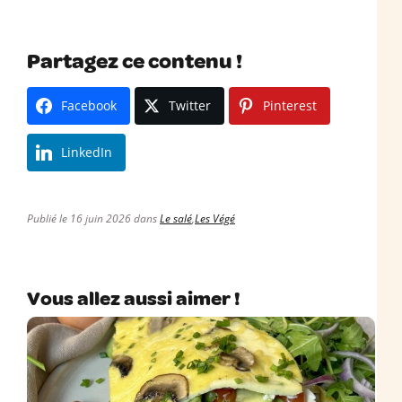
Partagez ce contenu !
Facebook
Twitter
Pinterest
LinkedIn
Publié le 16 juin 2026 dans
Le salé
,
Les Végé
Vous allez aussi aimer !