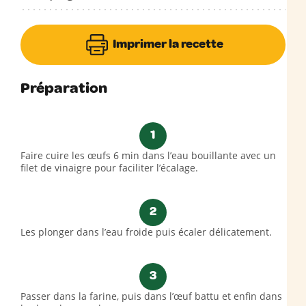
Imprimer la recette
Préparation
1
Faire cuire les œufs 6 min dans l’eau bouillante avec un
filet de vinaigre pour faciliter l’écalage.
2
Les plonger dans l’eau froide puis écaler délicatement.
3
Passer dans la farine, puis dans l’œuf battu et enfin dans