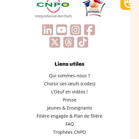
Liens utiles
Qui sommes-nous ?
Choisir ses oeufs (codes)
L’Oeuf en vidéos !
Presse
Jeunes & Enseignants
Filière engagée & Plan de filière
FAQ
Trophées CNPO