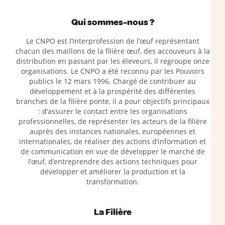
Qui sommes-nous ?
Le CNPO est l’Interprofession de l’œuf représentant
chacun des maillons de la filière œuf, des accouveurs à la
distribution en passant par les éleveurs, il regroupe onze
organisations. Le CNPO a été reconnu par les Pouvoirs
publics le 12 mars 1996. Chargé de contribuer au
développement et à la prospérité des différentes
branches de la filière ponte, il a pour objectifs principaux
: d’assurer le contact entre les organisations
professionnelles, de représenter les acteurs de la filière
auprès des instances nationales, européennes et
internationales, de réaliser des actions d’information et
de communication en vue de développer le marché de
l’œuf, d’entreprendre des actions techniques pour
développer et améliorer la production et la
transformation.
La Filière