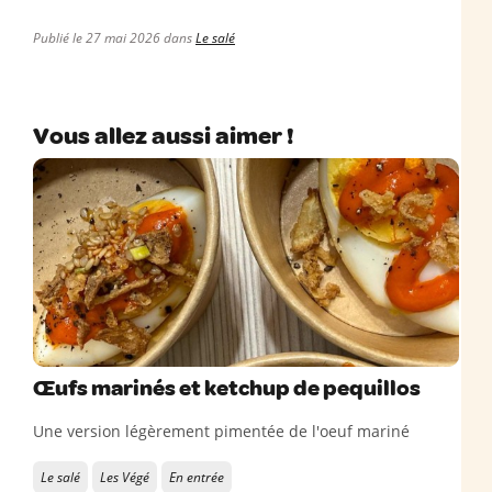
Publié le 27 mai 2026 dans
Le salé
Vous allez aussi aimer !
Œufs marinés et ketchup de pequillos
Une version légèrement pimentée de l'oeuf mariné
Le salé
Les Végé
En entrée