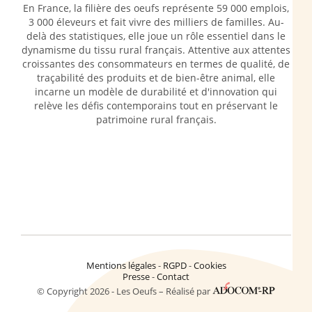
En France, la filière des oeufs représente 59 000 emplois,
3 000 éleveurs et fait vivre des milliers de familles. Au-
delà des statistiques, elle joue un rôle essentiel dans le
dynamisme du tissu rural français. Attentive aux attentes
croissantes des consommateurs en termes de qualité, de
traçabilité des produits et de bien-être animal, elle
incarne un modèle de durabilité et d'innovation qui
relève les défis contemporains tout en préservant le
patrimoine rural français.
Mentions légales
RGPD
Cookies
Presse
Contact
© Copyright 2026 - Les Oeufs – Réalisé par