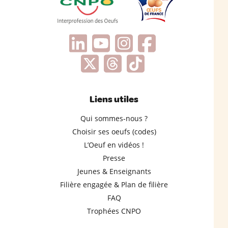
Liens utiles
Qui sommes-nous ?
Choisir ses oeufs (codes)
L’Oeuf en vidéos !
Presse
Jeunes & Enseignants
Filière engagée & Plan de filière
FAQ
Trophées CNPO