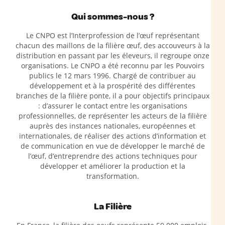
Qui sommes-nous ?
Le CNPO est l’Interprofession de l’œuf représentant
chacun des maillons de la filière œuf, des accouveurs à la
distribution en passant par les éleveurs, il regroupe onze
organisations. Le CNPO a été reconnu par les Pouvoirs
publics le 12 mars 1996. Chargé de contribuer au
développement et à la prospérité des différentes
branches de la filière ponte, il a pour objectifs principaux
: d’assurer le contact entre les organisations
professionnelles, de représenter les acteurs de la filière
auprès des instances nationales, européennes et
internationales, de réaliser des actions d’information et
de communication en vue de développer le marché de
l’œuf, d’entreprendre des actions techniques pour
développer et améliorer la production et la
transformation.
La Filière