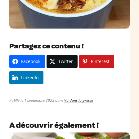
Partagez ce contenu !
Facebook
Twitter
Pinterest
LinkedIn
Publié le 1 septembre 2023 dans
Vu dans la presse
A découvrir également !