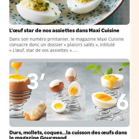
L’œuf star de nos assiettes dans Maxi Cuisine
Dans son numéro printanier, le magazine Maxi Cuisine
consacre donc un dossier « plaisirs salés », intitulé
« L’œuf, star de vos assiettes », ...
Durs, mollets, coques…la cuisson des œufs dans
le magazine Gourmand