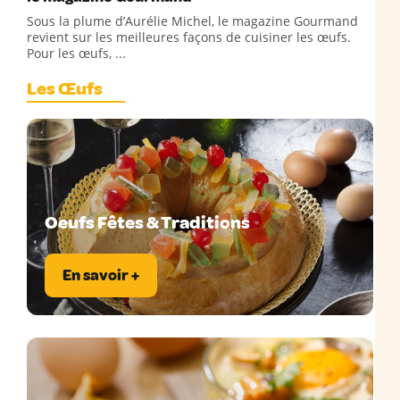
Sous la plume d’Aurélie Michel, le magazine Gourmand
revient sur les meilleures façons de cuisiner les œufs.
Pour les œufs, ...
Les Œufs
Oeufs Fêtes & Traditions
En savoir +