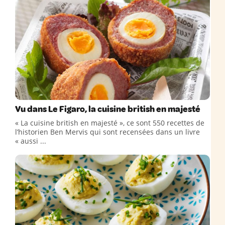
Vu dans Le Figaro, la cuisine british en majesté
« La cuisine british en majesté », ce sont 550 recettes de
l’historien Ben Mervis qui sont recensées dans un livre
« aussi ...