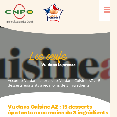
Les œufs
Vu dans la presse
Accueil
»
Vu dans la presse
»
Vu dans Cuisine AZ : 15
desserts épatants avec moins de 3 ingrédients
Vu dans Cuisine AZ : 15 desserts
épatants avec moins de 3 ingrédients