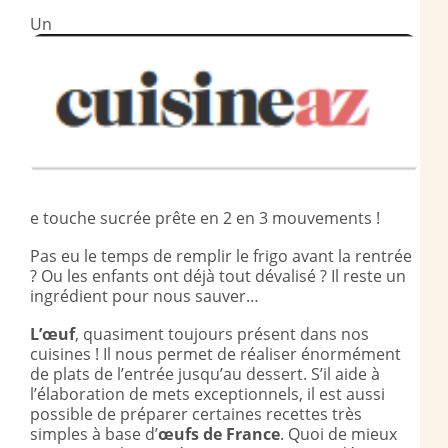
Un
e touche sucrée prête en 2 en 3 mouvements !
Pas eu le temps de remplir le frigo avant la rentrée
? Ou les enfants ont déjà tout dévalisé ? Il reste un
ingrédient pour nous sauver…
L’œuf
, quasiment toujours présent dans nos
cuisines ! Il nous permet de réaliser énormément
de plats de l’entrée jusqu’au dessert. S’il aide à
l’élaboration de mets exceptionnels, il est aussi
possible de préparer certaines recettes très
simples à base d’
œufs de France
. Quoi de mieux