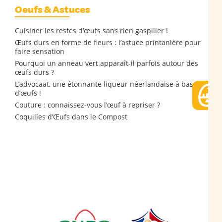
Oeufs & Astuces
Cuisiner les restes d’œufs sans rien gaspiller !
Œufs durs en forme de fleurs : l’astuce printanière pour
faire sensation
Pourquoi un anneau vert apparaît-il parfois autour des
œufs durs ?
L’advocaat, une étonnante liqueur néerlandaise à base
d’œufs !
Couture : connaissez-vous l’œuf à repriser ?
Coquilles d’Œufs dans le Compost