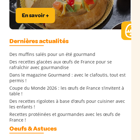
En savoir +
Dernières actualités
Des muffins salés pour un été gourmand
Des recettes glacées aux œufs de France pour se
rafraîchir avec gourmandise
Dans le magazine Gourmand : avec le clafoutis, tout est
permis !
Coupe du Monde 2026 : les œufs de France s’invitent à
table !
Des recettes rigolotes à base d’œufs pour cuisiner avec
les enfants !
Recettes protéinées et gourmandes avec les œufs de
France !
Oeufs & Astuces