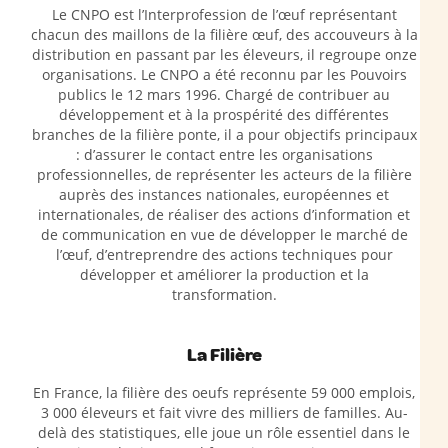
Le CNPO est l’Interprofession de l’œuf représentant
chacun des maillons de la filière œuf, des accouveurs à la
distribution en passant par les éleveurs, il regroupe onze
organisations. Le CNPO a été reconnu par les Pouvoirs
publics le 12 mars 1996. Chargé de contribuer au
développement et à la prospérité des différentes
branches de la filière ponte, il a pour objectifs principaux
: d’assurer le contact entre les organisations
professionnelles, de représenter les acteurs de la filière
auprès des instances nationales, européennes et
internationales, de réaliser des actions d’information et
de communication en vue de développer le marché de
l’œuf, d’entreprendre des actions techniques pour
développer et améliorer la production et la
transformation.
La Filière
En France, la filière des oeufs représente 59 000 emplois,
3 000 éleveurs et fait vivre des milliers de familles. Au-
delà des statistiques, elle joue un rôle essentiel dans le