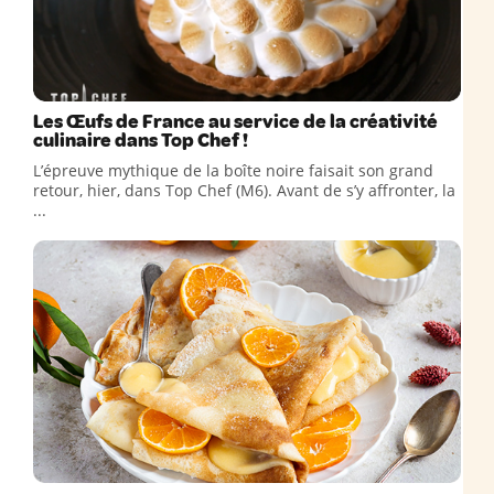
Les Œufs de France au service de la créativité
culinaire dans Top Chef !
L’épreuve mythique de la boîte noire faisait son grand
retour, hier, dans Top Chef (M6). Avant de s’y affronter, la
...