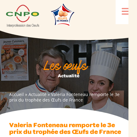
Les œufs
Actualité
Accueil
»
Actualité
»
Valeria Fonteneau remporte le 3e
prix du trophée des Œufs de France
Valeria Fonteneau remporte le 3e
prix du trophée des Œufs de France