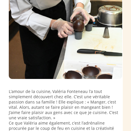
L’amour de la cuisine, Valéria Fonteneau l’a tout
simplement découvert chez elle. C’est une véritable
passion dans sa famille ! Elle explique : « Manger, c’est
vital. Alors, autant se faire plaisir en mangeant bien !
J’aime faire plaisir aux gens avec ce que je cuisine. C’est
une vraie satisfaction. »
Ce que Valéria aime également, c’est l’adrénaline
procurée par le coup de feu en cuisine et la créativité