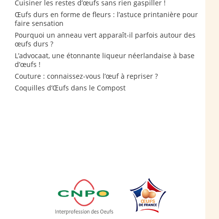
Cuisiner les restes d’œufs sans rien gaspiller !
Œufs durs en forme de fleurs : l’astuce printanière pour
faire sensation
Pourquoi un anneau vert apparaît-il parfois autour des
œufs durs ?
L’advocaat, une étonnante liqueur néerlandaise à base
d’œufs !
Couture : connaissez-vous l’œuf à repriser ?
Coquilles d’Œufs dans le Compost