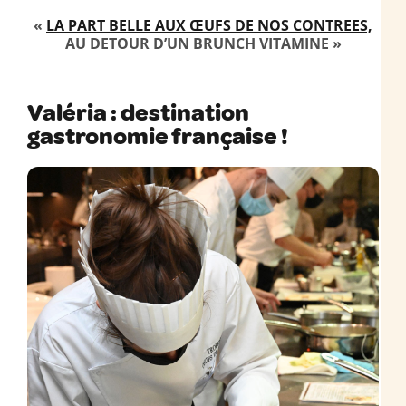
«
LA PART BELLE AUX ŒUFS DE NOS CONTREES,
AU DETOUR D’UN BRUNCH VITAMINE »
Valéria : destination
gastronomie française !