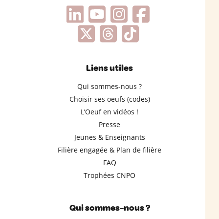
Liens utiles
Qui sommes-nous ?
Choisir ses oeufs (codes)
L’Oeuf en vidéos !
Presse
Jeunes & Enseignants
Filière engagée & Plan de filière
FAQ
Trophées CNPO
Qui sommes-nous ?