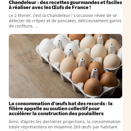
Chandeleur : des recettes gourmandes et faciles
à réaliser avec les Œufs de France !
Le 2 février, c’est la Chandeleur ! L’occasion rêvée de se
délecter de crêpes et de pancakes, délicieusement garnis
de confiture, ...
La consommation d’œufs bat des records : la
filière appelle au soutien collectif pour
accélérer la construction des poulaillers
Ainsi, d’après les dernières projections, la consommation
totale représentera en moyenne 269 œufs par habitant