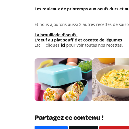
Les rouleaux de printemps aux oeufs durs et
Et nous ajoutons aussi 2 autres recettes de saiso
La brouillade d'oeufs
L'oeuf au plat soufflé et cocotte de légumes
Etc … cliquez
ici
pour voir toutes nos recettes.
Partagez ce contenu !