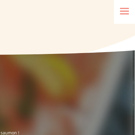
u saumon !