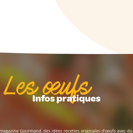
Les œufs
Infos pratiques
 magazine Gourmand, des idées recettes originales d’oeufs avec d