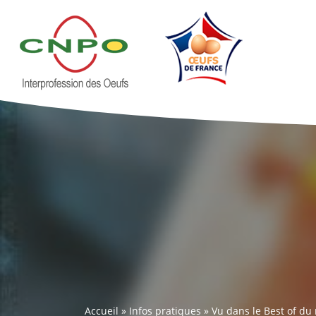
Accueil
»
Infos pratiques
»
Vu dans le Best of du