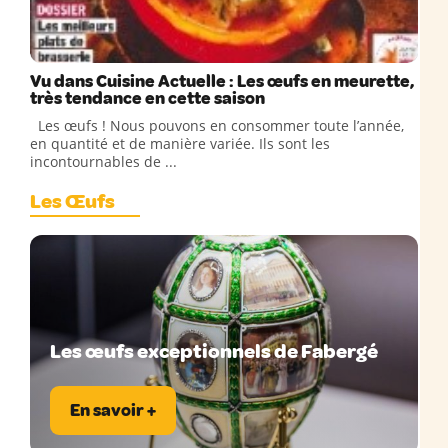
Vu dans Cuisine Actuelle : Les œufs en meurette,
très tendance en cette saison
Les œufs ! Nous pouvons en consommer toute l’année,
en quantité et de manière variée. Ils sont les
incontournables de ...
Les Œufs
Les œufs exceptionnels de Fabergé
En savoir +