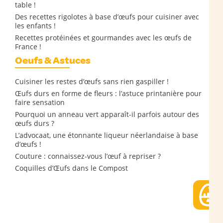
table !
Des recettes rigolotes à base d’œufs pour cuisiner avec
les enfants !
Recettes protéinées et gourmandes avec les œufs de
France !
Oeufs & Astuces
Cuisiner les restes d’œufs sans rien gaspiller !
Œufs durs en forme de fleurs : l’astuce printanière pour
faire sensation
Pourquoi un anneau vert apparaît-il parfois autour des
œufs durs ?
L’advocaat, une étonnante liqueur néerlandaise à base
d’œufs !
Couture : connaissez-vous l’œuf à repriser ?
Coquilles d’Œufs dans le Compost