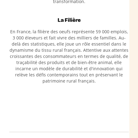
transformation.
La Filière
En France, la filière des oeufs représente 59 000 emplois,
3 000 éleveurs et fait vivre des milliers de familles. Au-
delà des statistiques, elle joue un rôle essentiel dans le
dynamisme du tissu rural français. Attentive aux attentes
croissantes des consommateurs en termes de qualité, de
traçabilité des produits et de bien-être animal, elle
incarne un modèle de durabilité et d'innovation qui
relève les défis contemporains tout en préservant le
patrimoine rural français.