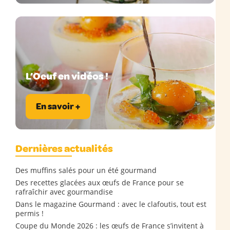
L’Oeuf en vidéos !
En savoir +
Dernières actualités
Des muffins salés pour un été gourmand
Des recettes glacées aux œufs de France pour se
rafraîchir avec gourmandise
Dans le magazine Gourmand : avec le clafoutis, tout est
permis !
Coupe du Monde 2026 : les œufs de France s’invitent à