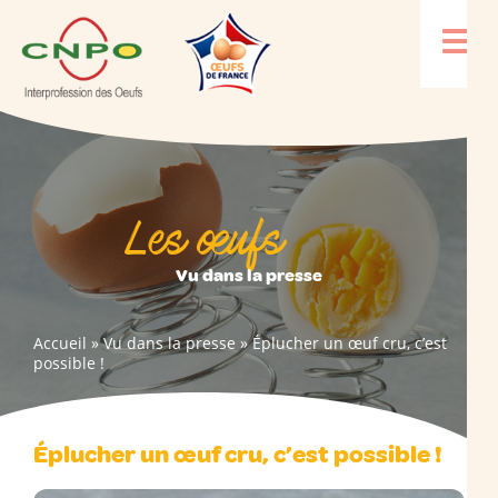
Les œufs
Vu dans la presse
Accueil
»
Vu dans la presse
»
Éplucher un œuf cru, c’est
possible !
Éplucher un œuf cru, c’est possible !