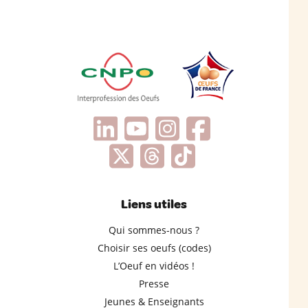
Liens utiles
Qui sommes-nous ?
Choisir ses oeufs (codes)
L’Oeuf en vidéos !
Presse
Jeunes & Enseignants