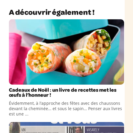
A découvrir également !
Cadeaux de Noël : un livre de recettes met les
œufs à l’honneur !
Évidemment, à l’approche des fêtes avec des chaussons
devant la cheminée… et sous le sapin… Penser aux livres
est une ...