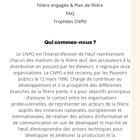
Filière engagée & Plan de filière
FAQ
Trophées CNPO
Qui sommes-nous ?
Le CNPO est l’Interprofession de l’œuf représentant
chacun des maillons de la filière œuf, des accouveurs à la
distribution en passant par les éleveurs, il regroupe onze
organisations. Le CNPO a été reconnu par les Pouvoirs
publics le 12 mars 1996. Chargé de contribuer au
développement et à la prospérité des différentes
branches de la filière ponte, il a pour objectifs principaux
: d’assurer le contact entre les organisations
professionnelles, de représenter les acteurs de la filière
auprès des instances nationales, européennes et
internationales, de réaliser des actions d’information et
de communication en vue de développer le marché de
l’œuf, d’entreprendre des actions techniques pour
développer et améliorer la production et la