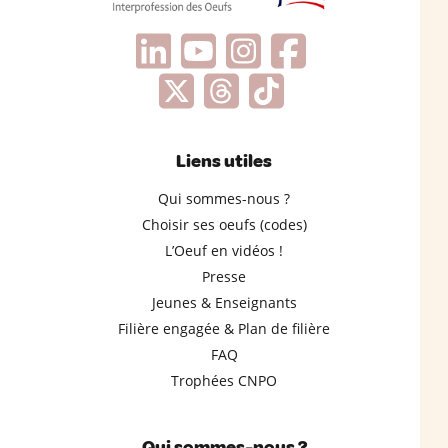
Liens utiles
Qui sommes-nous ?
Choisir ses oeufs (codes)
L’Oeuf en vidéos !
Presse
Jeunes & Enseignants
Filière engagée & Plan de filière
FAQ
Trophées CNPO
Qui sommes-nous ?