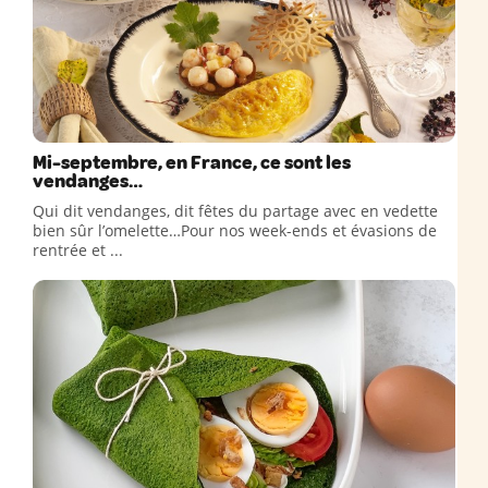
Mi-septembre, en France, ce sont les
vendanges…
Qui dit vendanges, dit fêtes du partage avec en vedette
bien sûr l’omelette…Pour nos week-ends et évasions de
rentrée et ...