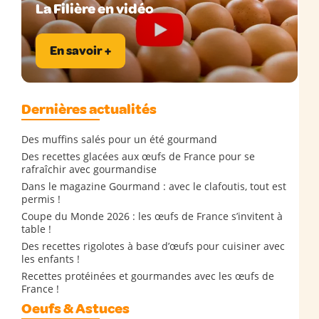
La Filière en vidéo
En savoir +
Dernières actualités
Des muffins salés pour un été gourmand
Des recettes glacées aux œufs de France pour se
rafraîchir avec gourmandise
Dans le magazine Gourmand : avec le clafoutis, tout est
permis !
Coupe du Monde 2026 : les œufs de France s’invitent à
table !
Des recettes rigolotes à base d’œufs pour cuisiner avec
les enfants !
Recettes protéinées et gourmandes avec les œufs de
France !
Oeufs & Astuces