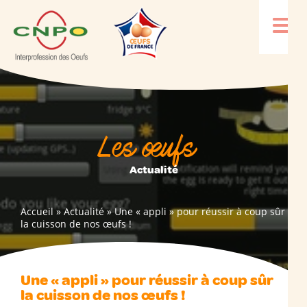
Les œufs
Actualité
Accueil
»
Actualité
»
Une « appli » pour réussir à coup sûr
la cuisson de nos œufs !
Une « appli » pour réussir à coup sûr
la cuisson de nos œufs !