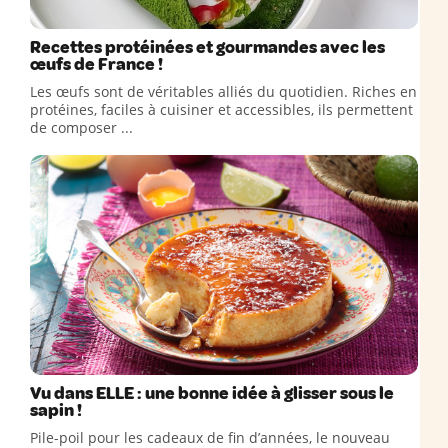
Recettes protéinées et gourmandes avec les
œufs de France !
Les œufs sont de véritables alliés du quotidien. Riches en
protéines, faciles à cuisiner et accessibles, ils permettent
de composer ...
Vu dans ELLE : une bonne idée à glisser sous le
sapin !
Pile-poil pour les cadeaux de fin d’années, le nouveau