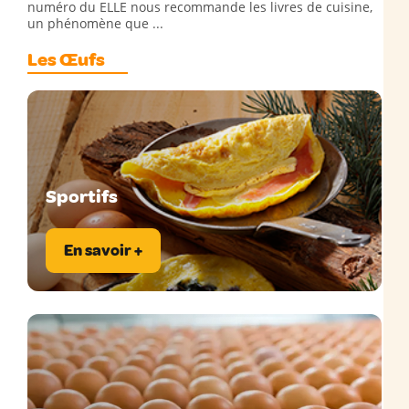
numéro du ELLE nous recommande les livres de cuisine,
un phénomène que ...
Les Œufs
Sportifs
En savoir +