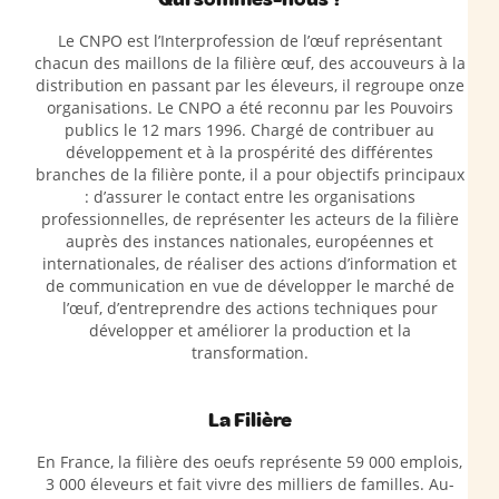
Le CNPO est l’Interprofession de l’œuf représentant
chacun des maillons de la filière œuf, des accouveurs à la
distribution en passant par les éleveurs, il regroupe onze
organisations. Le CNPO a été reconnu par les Pouvoirs
publics le 12 mars 1996. Chargé de contribuer au
développement et à la prospérité des différentes
branches de la filière ponte, il a pour objectifs principaux
: d’assurer le contact entre les organisations
professionnelles, de représenter les acteurs de la filière
auprès des instances nationales, européennes et
internationales, de réaliser des actions d’information et
de communication en vue de développer le marché de
l’œuf, d’entreprendre des actions techniques pour
développer et améliorer la production et la
transformation.
La Filière
En France, la filière des oeufs représente 59 000 emplois,
3 000 éleveurs et fait vivre des milliers de familles. Au-