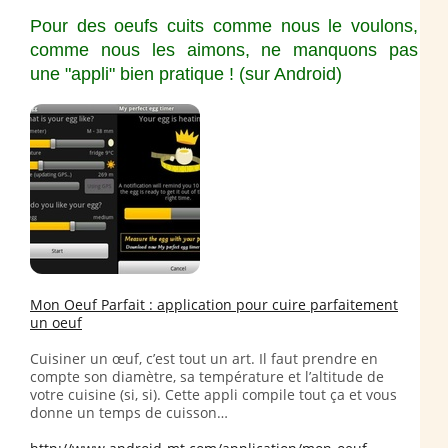
Pour des oeufs cuits comme nous le voulons,
comme nous les aimons, ne manquons pas
une "appli" bien pratique ! (sur Android)
Mon Oeuf Parfait : application pour cuire parfaitement
un oeuf
Cuisiner un œuf, c’est tout un art. Il faut prendre en
compte son diamètre, sa température et l’altitude de
votre cuisine (si, si). Cette appli compile tout ça et vous
donne un temps de cuisson…