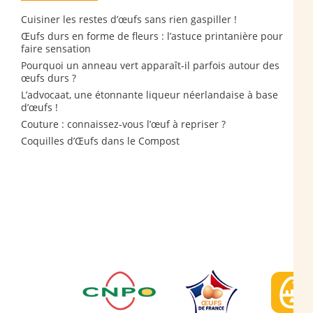
Cuisiner les restes d’œufs sans rien gaspiller !
Œufs durs en forme de fleurs : l’astuce printanière pour
faire sensation
Pourquoi un anneau vert apparaît-il parfois autour des
œufs durs ?
L’advocaat, une étonnante liqueur néerlandaise à base
d’œufs !
Couture : connaissez-vous l’œuf à repriser ?
Coquilles d’Œufs dans le Compost