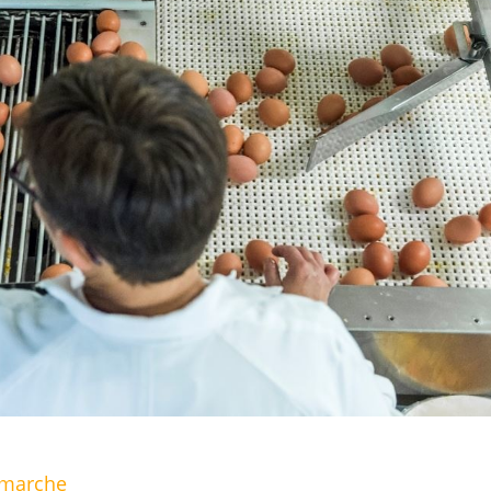
démarche