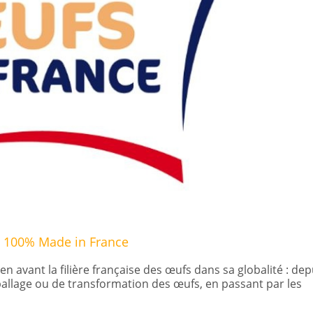
ie 100% Made in France
en avant la filière française des œufs dans sa globalité : dep
allage ou de transformation des œufs, en passant par les