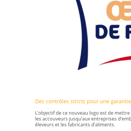
Des contrôles stricts pour une garant
L’objectif de ce nouveau logo est de mettre 
les accouveurs jusqu’aux entreprises d’emb
éleveurs et les fabricants d’aliments.