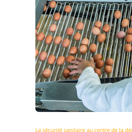
La sécurité sanitaire au centre de la 