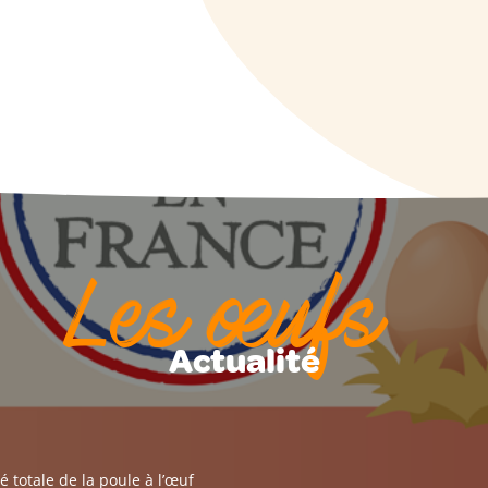
Les œufs
Actualité
é totale de la poule à l’œuf