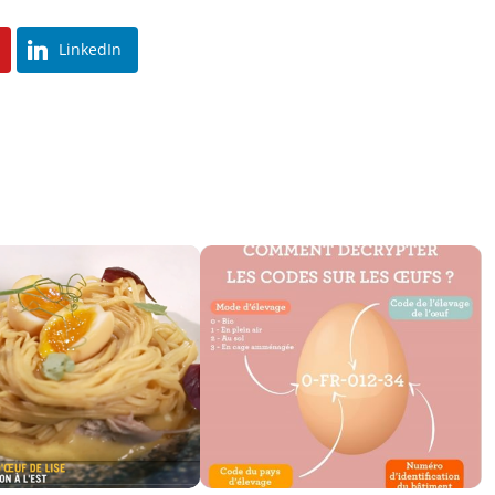
LinkedIn