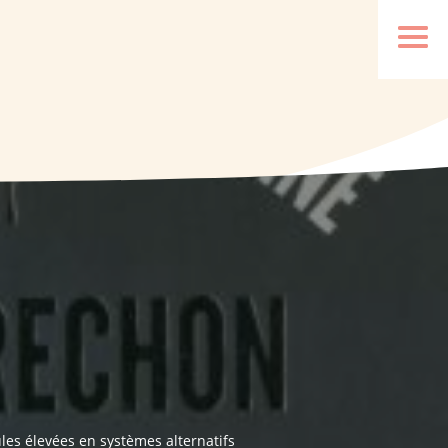
les élevées en systèmes alternatifs