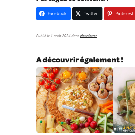
Facebook
Twitter
Pinterest
Publié le 1 août 2024 dans
Newsletter
A découvrir également !