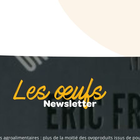
Les œufs
Newsletter
s agroalimentaires : plus de la moitié des ovoproduits issus de pou