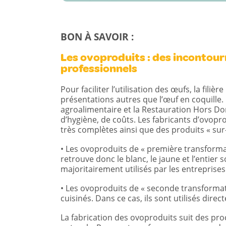
BON À SAVOIR :
Les ovoproduits : des incontourn
professionnels
Pour faciliter l’utilisation des œufs, la fil
présentations autres que l’œuf en coquille. 
agroalimentaire et la Restauration Hors Do
d’hygiène, de coûts. Les fabricants d’ovo
très complètes ainsi que des produits « sur
• Les ovoproduits de « première transform
retrouve donc le blanc, le jaune et l’entier
majoritairement utilisés par les entreprises
• Les ovoproduits de « seconde transformat
cuisinés. Dans ce cas, ils sont utilisés direc
La fabrication des ovoproduits suit des pro