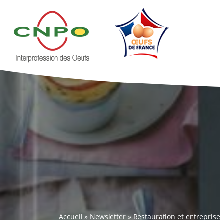
Accueil
»
Newsletter
»
Restauration et entreprise