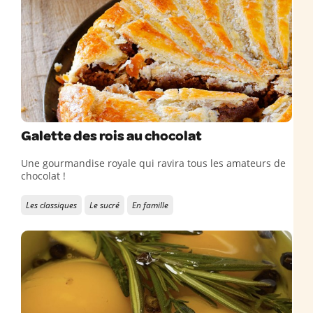
Galette des rois au chocolat
Une gourmandise royale qui ravira tous les amateurs de
chocolat !
Les classiques
Le sucré
En famille