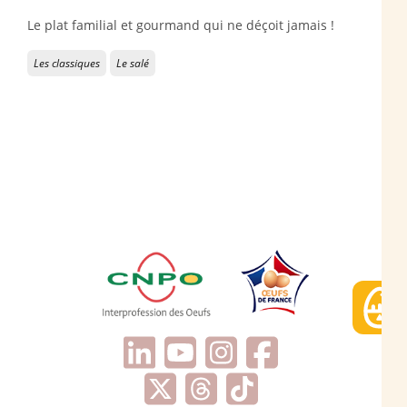
Le plat familial et gourmand qui ne déçoit jamais !
Les classiques
Le salé