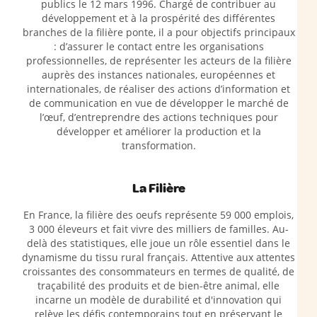
publics le 12 mars 1996. Chargé de contribuer au
développement et à la prospérité des différentes
branches de la filière ponte, il a pour objectifs principaux
: d’assurer le contact entre les organisations
professionnelles, de représenter les acteurs de la filière
auprès des instances nationales, européennes et
internationales, de réaliser des actions d’information et
de communication en vue de développer le marché de
l’œuf, d’entreprendre des actions techniques pour
développer et améliorer la production et la
transformation.
La Filière
En France, la filière des oeufs représente 59 000 emplois,
3 000 éleveurs et fait vivre des milliers de familles. Au-
delà des statistiques, elle joue un rôle essentiel dans le
dynamisme du tissu rural français. Attentive aux attentes
croissantes des consommateurs en termes de qualité, de
traçabilité des produits et de bien-être animal, elle
incarne un modèle de durabilité et d'innovation qui
relève les défis contemporains tout en préservant le