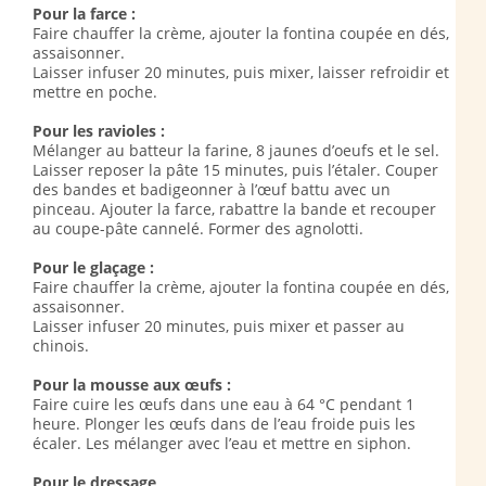
Pour la farce :
Faire chauffer la crème, ajouter la fontina coupée en dés,
assaisonner.
Laisser infuser 20 minutes, puis mixer, laisser refroidir et
mettre en poche.
Pour les ravioles :
Mélanger au batteur la farine, 8 jaunes d’oeufs et le sel.
Laisser reposer la pâte 15 minutes, puis l’étaler. Couper
des bandes et badigeonner à l’œuf battu avec un
pinceau. Ajouter la farce, rabattre la bande et recouper
au coupe-pâte cannelé. Former des agnolotti.
Pour le glaçage :
Faire chauffer la crème, ajouter la fontina coupée en dés,
assaisonner.
Laisser infuser 20 minutes, puis mixer et passer au
chinois.
Pour la mousse aux œufs :
Faire cuire les œufs dans une eau à 64 °C pendant 1
heure. Plonger les œufs dans de l’eau froide puis les
écaler. Les mélanger avec l’eau et mettre en siphon.
Pour le dressage