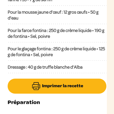
Pour la mousse jaune d’œuf : 12 gros œufs • 50 g
d’eau
Pour la farce fontina : 250 g de crème liquide • 190 g
de fontina • Sel, poivre
Pour le glaçage fontina : 250 g de crème liquide • 125
g de fontina • Sel, poivre
Dressage : 40 g de truffe blanche d’Alba
Imprimer la recette
Préparation