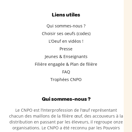
Liens utiles
Qui sommes-nous ?
Choisir ses oeufs (codes)
L’Oeuf en vidéos !
Presse
Jeunes & Enseignants
Filière engagée & Plan de filière
FAQ
Trophées CNPO
Qui sommes-nous ?
Le CNPO est l’Interprofession de l’œuf représentant
chacun des maillons de la filière œuf, des accouveurs à la
distribution en passant par les éleveurs, il regroupe onze
organisations. Le CNPO a été reconnu par les Pouvoirs