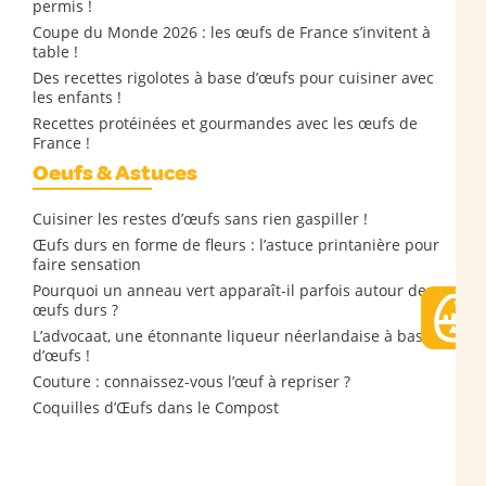
permis !
Coupe du Monde 2026 : les œufs de France s’invitent à
table !
Des recettes rigolotes à base d’œufs pour cuisiner avec
les enfants !
Recettes protéinées et gourmandes avec les œufs de
France !
Oeufs & Astuces
Cuisiner les restes d’œufs sans rien gaspiller !
Œufs durs en forme de fleurs : l’astuce printanière pour
faire sensation
Pourquoi un anneau vert apparaît-il parfois autour des
œufs durs ?
L’advocaat, une étonnante liqueur néerlandaise à base
d’œufs !
Couture : connaissez-vous l’œuf à repriser ?
Coquilles d’Œufs dans le Compost