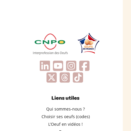
Liens utiles
Qui sommes-nous ?
Choisir ses oeufs (codes)
L’Oeuf en vidéos !