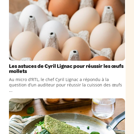
Les astuces de Cyril Lignac pour réussir les œufs
mollets
Au micro d’RTL, le chef Cyril Lignac a répondu à la
question d’un auditeur pour réussir la cuisson des œufs
...