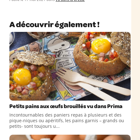
A découvrir également !
Petits pains aux œufs brouillés vu dans Prima
Incontournables des paniers repas à plusieurs et des
pique-niques ou apéritifs, les pains garnis – grands ou
petits- sont toujours u...