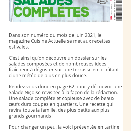
Dans son numéro du mois de juin 2021, le
magazine Cuisine Actuelle se met aux recettes
estivales.
C’est ainsi qu’on découvre un dossier sur les
salades composées et de nombreuses idées
fraîcheur à déguster sur une terrasse en profitant
d’une météo de plus en plus douce.
Rendez-vous donc en page 62 pour y découvrir une
Salade Niçoise revisitée à la façon de la rédaction.
Une salade complète et copieuse avec de beaux
œufs durs coupés en quartiers. Une recette qui
ravira toute la famille, des plus petits aux plus
grands gourmands !
Pour changer un peu, la voici présentée en tartine