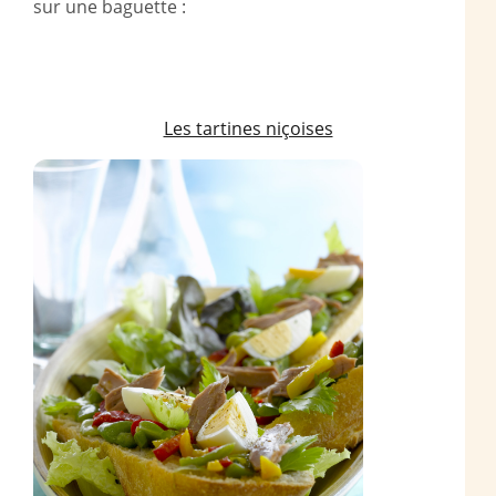
sur une baguette :
Les tartines niçoises