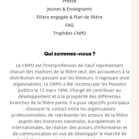
Presse
Jeunes & Enseignants
Filière engagée & Plan de filière
FAQ
Trophées CNPO
Qui sommes-nous ?
Le CNPO est l’Interprofession de l’œuf représentant
chacun des maillons de la filière œuf, des accouveurs à la
distribution en passant par les éleveurs, il regroupe onze
organisations. Le CNPO a été reconnu par les Pouvoirs
publics le 12 mars 1996. Chargé de contribuer au
développement et à la prospérité des différentes
branches de la filière ponte, il a pour objectifs principaux
: d’assurer le contact entre les organisations
professionnelles, de représenter les acteurs de la filière
auprès des instances nationales, européennes et
internationales, de réaliser des actions d’information et
de communication en vue de développer le marché de