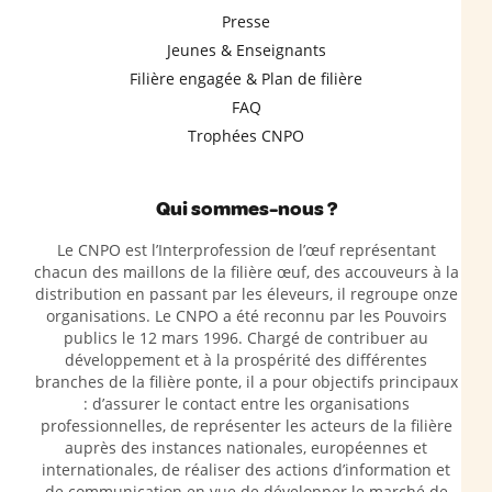
Presse
Jeunes & Enseignants
Filière engagée & Plan de filière
FAQ
Trophées CNPO
Qui sommes-nous ?
Le CNPO est l’Interprofession de l’œuf représentant
chacun des maillons de la filière œuf, des accouveurs à la
distribution en passant par les éleveurs, il regroupe onze
organisations. Le CNPO a été reconnu par les Pouvoirs
publics le 12 mars 1996. Chargé de contribuer au
développement et à la prospérité des différentes
branches de la filière ponte, il a pour objectifs principaux
: d’assurer le contact entre les organisations
professionnelles, de représenter les acteurs de la filière
auprès des instances nationales, européennes et
internationales, de réaliser des actions d’information et
de communication en vue de développer le marché de