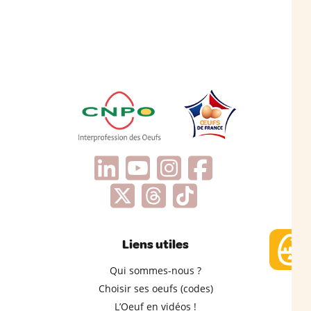
Liens utiles
Qui sommes-nous ?
Choisir ses oeufs (codes)
L’Oeuf en vidéos !