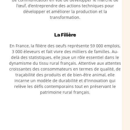
l’œuf, d’entreprendre des actions techniques pour
développer et améliorer la production et la
transformation.
La Filière
En France, la filière des oeufs représente 59 000 emplois,
3 000 éleveurs et fait vivre des milliers de familles. Au-
delà des statistiques, elle joue un rôle essentiel dans le
dynamisme du tissu rural français. Attentive aux attentes
croissantes des consommateurs en termes de qualité, de
traçabilité des produits et de bien-être animal, elle
incarne un modèle de durabilité et d'innovation qui
relève les défis contemporains tout en préservant le
patrimoine rural français.