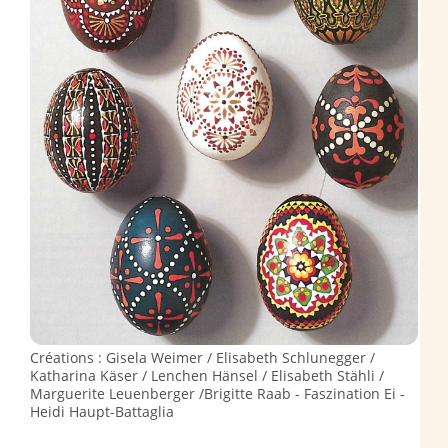
Créations : Gisela Weimer / Elisabeth Schlunegger /
Katharina Käser / Lenchen Hänsel / Elisabeth Stähli /
Marguerite Leuenberger /Brigitte Raab - Faszination Ei -
Heidi Haupt-Battaglia