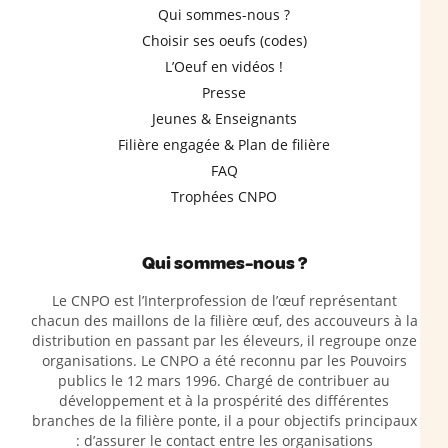
Qui sommes-nous ?
Choisir ses oeufs (codes)
L’Oeuf en vidéos !
Presse
Jeunes & Enseignants
Filière engagée & Plan de filière
FAQ
Trophées CNPO
Qui sommes-nous ?
Le CNPO est l’Interprofession de l’œuf représentant
chacun des maillons de la filière œuf, des accouveurs à la
distribution en passant par les éleveurs, il regroupe onze
organisations. Le CNPO a été reconnu par les Pouvoirs
publics le 12 mars 1996. Chargé de contribuer au
développement et à la prospérité des différentes
branches de la filière ponte, il a pour objectifs principaux
: d’assurer le contact entre les organisations