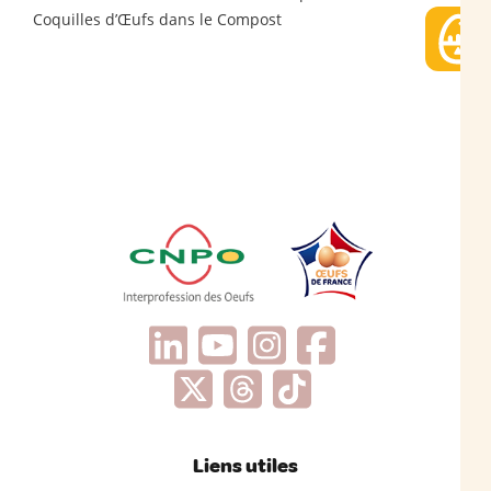
Coquilles d’Œufs dans le Compost
Liens utiles