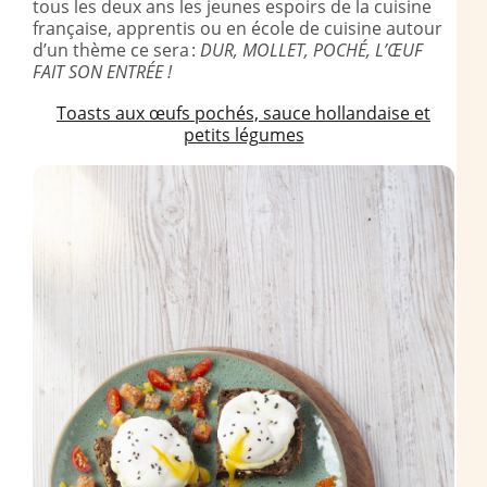
tous les deux ans les jeunes espoirs de la cuisine
française, apprentis ou en école de cuisine autour
d’un thème ce sera :
DUR, MOLLET, POCHÉ, L’ŒUF
FAIT SON ENTRÉE !
Toasts aux œufs pochés, sauce hollandaise et
petits légumes