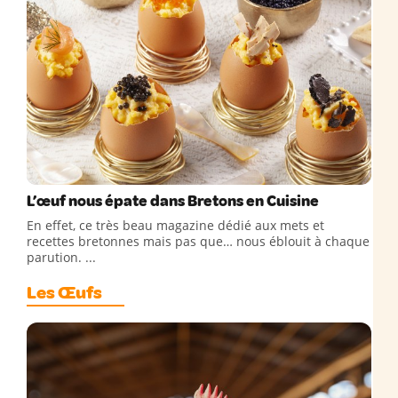
L’œuf nous épate dans Bretons en Cuisine
En effet, ce très beau magazine dédié aux mets et
recettes bretonnes mais pas que… nous éblouit à chaque
parution. ...
Les Œufs