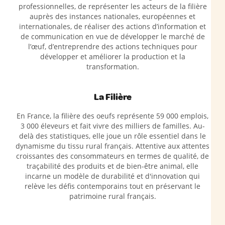
professionnelles, de représenter les acteurs de la filière
auprès des instances nationales, européennes et
internationales, de réaliser des actions d’information et
de communication en vue de développer le marché de
l’œuf, d’entreprendre des actions techniques pour
développer et améliorer la production et la
transformation.
La Filière
En France, la filière des oeufs représente 59 000 emplois,
3 000 éleveurs et fait vivre des milliers de familles. Au-
delà des statistiques, elle joue un rôle essentiel dans le
dynamisme du tissu rural français. Attentive aux attentes
croissantes des consommateurs en termes de qualité, de
traçabilité des produits et de bien-être animal, elle
incarne un modèle de durabilité et d'innovation qui
relève les défis contemporains tout en préservant le
patrimoine rural français.