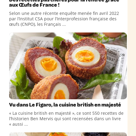
aux Œufs de France !
Selon une autre récente enquête menée fin avril 2022
par l’Institut CSA pour l’Interprofession française des
œufs (CNPO), les Français ...
Vu dans Le Figaro, la cuisine british en majesté
« La cuisine british en majesté », ce sont 550 recettes de
l’historien Ben Mervis qui sont recensées dans un livre
« aussi ...