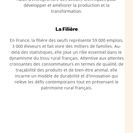
développer et améliorer la production et la
transformation.
La Filière
En France, la filière des oeufs représente 59 000 emplois,
3 000 éleveurs et fait vivre des milliers de familles. Au-
delà des statistiques, elle joue un rôle essentiel dans le
dynamisme du tissu rural français. Attentive aux attentes
croissantes des consommateurs en termes de qualité, de
traçabilité des produits et de bien-être animal, elle
incarne un modèle de durabilité et d'innovation qui
relève les défis contemporains tout en préservant le
patrimoine rural français.