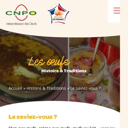
Les œufs
Histoire & Traditions
Accueil
»
Histoire & Traditions
»
Le saviez-vous ?
Le saviez-vous ?