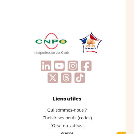
Liens utiles
Qui sommes-nous ?
Choisir ses oeufs (codes)
L’Oeuf en vidéos !
Presse