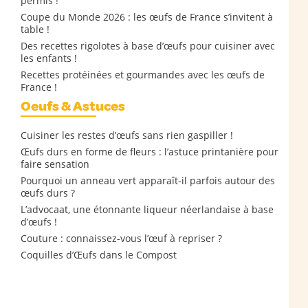
permis !
Coupe du Monde 2026 : les œufs de France s’invitent à
table !
Des recettes rigolotes à base d’œufs pour cuisiner avec
les enfants !
Recettes protéinées et gourmandes avec les œufs de
France !
Oeufs & Astuces
Cuisiner les restes d’œufs sans rien gaspiller !
Œufs durs en forme de fleurs : l’astuce printanière pour
faire sensation
Pourquoi un anneau vert apparaît-il parfois autour des
œufs durs ?
L’advocaat, une étonnante liqueur néerlandaise à base
d’œufs !
Couture : connaissez-vous l’œuf à repriser ?
Coquilles d’Œufs dans le Compost