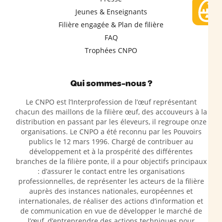
Jeunes & Enseignants
Filière engagée & Plan de filière
FAQ
Trophées CNPO
Qui sommes-nous ?
Le CNPO est l’Interprofession de l’œuf représentant
chacun des maillons de la filière œuf, des accouveurs à la
distribution en passant par les éleveurs, il regroupe onze
organisations. Le CNPO a été reconnu par les Pouvoirs
publics le 12 mars 1996. Chargé de contribuer au
développement et à la prospérité des différentes
branches de la filière ponte, il a pour objectifs principaux
: d’assurer le contact entre les organisations
professionnelles, de représenter les acteurs de la filière
auprès des instances nationales, européennes et
internationales, de réaliser des actions d’information et
de communication en vue de développer le marché de
l’œuf, d’entreprendre des actions techniques pour