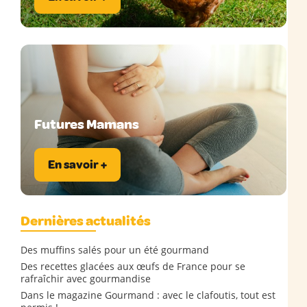
Futures Mamans
En savoir +
Dernières actualités
Des muffins salés pour un été gourmand
Des recettes glacées aux œufs de France pour se
rafraîchir avec gourmandise
Dans le magazine Gourmand : avec le clafoutis, tout est