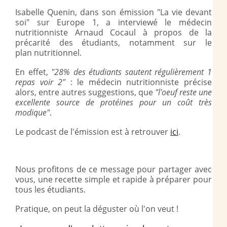
Isabelle Quenin, dans son émission "La vie devant
soi" sur Europe 1, a interviewé le médecin
nutritionniste Arnaud Cocaul à propos de la
précarité des étudiants, notamment sur le
plan nutritionnel.
En effet,
"28% des étudiants sautent régulièrement 1
repas voir 2"
: le médecin nutritionniste précise
alors, entre autres suggestions, que
"l'oeuf reste une
excellente source de protéines pour un coût très
modique"
.
Le podcast de l'émission est à retrouver
ici
.
Nous profitons de ce message pour partager avec
vous, une recette simple et rapide à préparer pour
tous les étudiants.
Pratique, on peut la déguster où l'on veut !