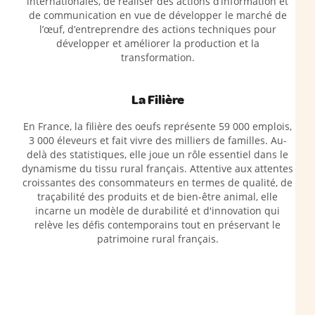
internationales, de réaliser des actions d’information et
de communication en vue de développer le marché de
l’œuf, d’entreprendre des actions techniques pour
développer et améliorer la production et la
transformation.
La Filière
En France, la filière des oeufs représente 59 000 emplois,
3 000 éleveurs et fait vivre des milliers de familles. Au-
delà des statistiques, elle joue un rôle essentiel dans le
dynamisme du tissu rural français. Attentive aux attentes
croissantes des consommateurs en termes de qualité, de
traçabilité des produits et de bien-être animal, elle
incarne un modèle de durabilité et d'innovation qui
relève les défis contemporains tout en préservant le
patrimoine rural français.