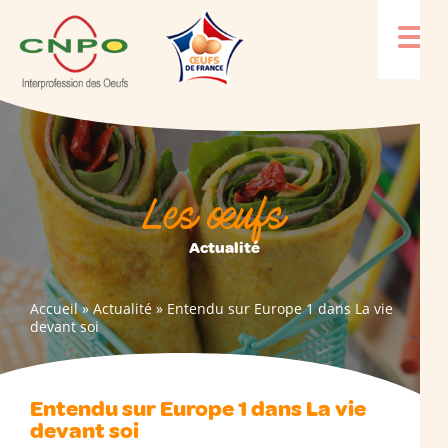
Les œufs
Actualité
Accueil
»
Actualité
»
Entendu sur Europe 1 dans La vie
devant soi
Entendu sur Europe 1 dans La vie
devant soi