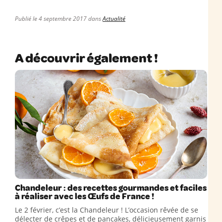
Publié le 4 septembre 2017 dans
Actualité
A découvrir également !
Chandeleur : des recettes gourmandes et faciles
à réaliser avec les Œufs de France !
Le 2 février, c’est la Chandeleur ! L’occasion rêvée de se
délecter de crêpes et de pancakes, délicieusement garnis