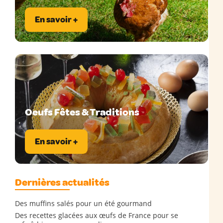
En savoir +
Oeufs Fêtes & Traditions
En savoir +
Dernières actualités
Des muffins salés pour un été gourmand
Des recettes glacées aux œufs de France pour se