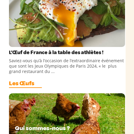
L’Œuf de France à la table des athlètes !
Saviez-vous qu’à l’occasion de l’extraordinaire événement
que sont les Jeux Olympiques de Paris 2024, « le plus
grand restaurant du ...
Les Œufs
Qui sommes-nous ?