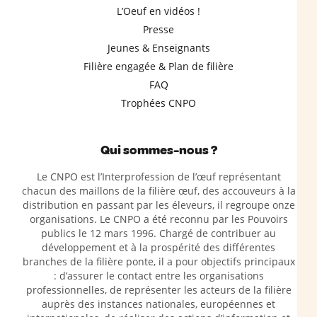
L’Oeuf en vidéos !
Presse
Jeunes & Enseignants
Filière engagée & Plan de filière
FAQ
Trophées CNPO
Qui sommes-nous ?
Le CNPO est l’Interprofession de l’œuf représentant
chacun des maillons de la filière œuf, des accouveurs à la
distribution en passant par les éleveurs, il regroupe onze
organisations. Le CNPO a été reconnu par les Pouvoirs
publics le 12 mars 1996. Chargé de contribuer au
développement et à la prospérité des différentes
branches de la filière ponte, il a pour objectifs principaux
: d’assurer le contact entre les organisations
professionnelles, de représenter les acteurs de la filière
auprès des instances nationales, européennes et