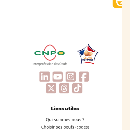
Liens utiles
Qui sommes-nous ?
Choisir ses oeufs (codes)