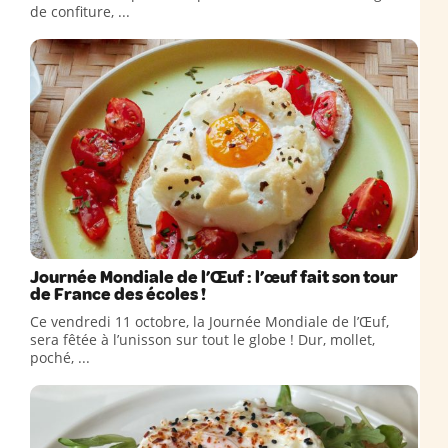
de confiture, ...
Journée Mondiale de l’Œuf : l’œuf fait son tour
de France des écoles !
Ce vendredi 11 octobre, la Journée Mondiale de l’Œuf,
sera fêtée à l’unisson sur tout le globe ! Dur, mollet,
poché, ...