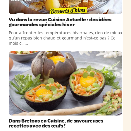
Vu dans la revue Cuisine Actuelle : des idées
gourmandes spéciales hiver
Pour affronter les températures hivernales, rien de mieux
qu’un repas bien chaud et gourmand n’est-ce pas ? Ce
mois ci, ...
Dans Bretons en Cuisine, de savoureuses
recettes avec des œufs !