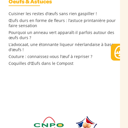
Oeufs & Astuces
Cuisiner les restes d’œufs sans rien gaspiller !
Œufs durs en forme de fleurs : l’astuce printanière pour
faire sensation
Pourquoi un anneau vert apparaît-il parfois autour des
œufs durs ?
L’advocaat, une étonnante liqueur néerlandaise à base
d’œufs !
Couture : connaissez-vous l’œuf à repriser ?
Coquilles d’Œufs dans le Compost