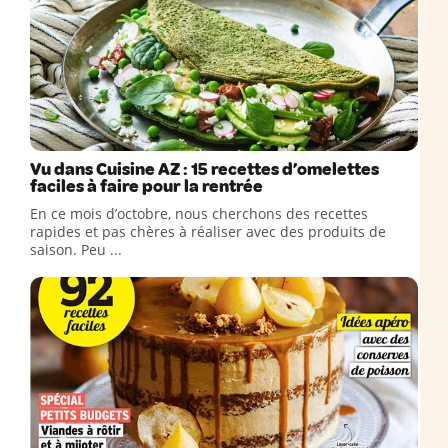
Vu dans Cuisine AZ : 15 recettes d’omelettes
faciles à faire pour la rentrée
En ce mois d’octobre, nous cherchons des recettes
rapides et pas chères à réaliser avec des produits de
saison. Peu ...