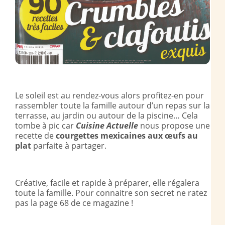
Le soleil est au rendez-vous alors profitez-en pour
rassembler toute la famille autour d’un repas sur la
terrasse, au jardin ou autour de la piscine… Cela
tombe à pic car
Cuisine Actuelle
nous propose une
recette de
courgettes mexicaines
aux œufs au
plat
parfaite à partager.
Créative, facile et rapide à préparer, elle régalera
toute la famille. Pour connaitre son secret ne ratez
pas la page 68 de ce magazine !