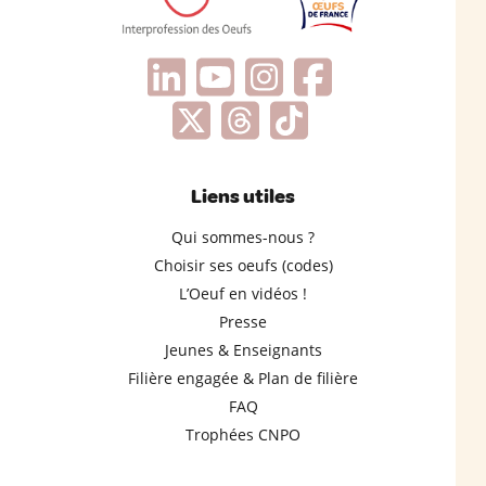
Liens utiles
Qui sommes-nous ?
Choisir ses oeufs (codes)
L’Oeuf en vidéos !
Presse
Jeunes & Enseignants
Filière engagée & Plan de filière
FAQ
Trophées CNPO