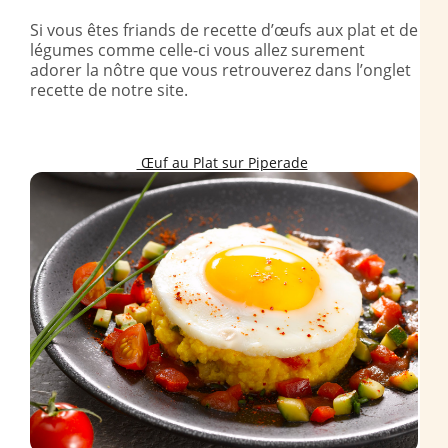
Si vous êtes friands de recette d’œufs aux plat et de
légumes comme celle-ci vous allez surement
adorer la nôtre que vous retrouverez dans l’onglet
recette de notre site.
Œuf au Plat sur Piperade