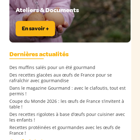
Ateliers & Documents
En savoir +
Dernières actualités
Des muffins salés pour un été gourmand
Des recettes glacées aux œufs de France pour se
rafraîchir avec gourmandise
Dans le magazine Gourmand : avec le clafoutis, tout est
permis !
Coupe du Monde 2026 : les œufs de France s’invitent à
table !
Des recettes rigolotes à base d’œufs pour cuisiner avec
les enfants !
Recettes protéinées et gourmandes avec les œufs de
France !