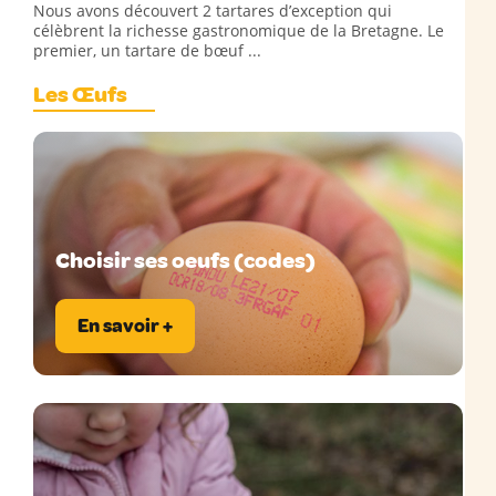
Nous avons découvert 2 tartares d’exception qui
célèbrent la richesse gastronomique de la Bretagne. Le
premier, un tartare de bœuf ...
Les Œufs
Choisir ses oeufs (codes)
En savoir +