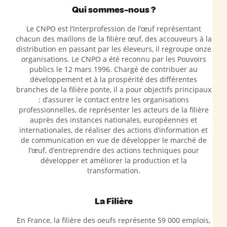
Qui sommes-nous ?
Le CNPO est l’Interprofession de l’œuf représentant
chacun des maillons de la filière œuf, des accouveurs à la
distribution en passant par les éleveurs, il regroupe onze
organisations. Le CNPO a été reconnu par les Pouvoirs
publics le 12 mars 1996. Chargé de contribuer au
développement et à la prospérité des différentes
branches de la filière ponte, il a pour objectifs principaux
: d’assurer le contact entre les organisations
professionnelles, de représenter les acteurs de la filière
auprès des instances nationales, européennes et
internationales, de réaliser des actions d’information et
de communication en vue de développer le marché de
l’œuf, d’entreprendre des actions techniques pour
développer et améliorer la production et la
transformation.
La Filière
En France, la filière des oeufs représente 59 000 emplois,