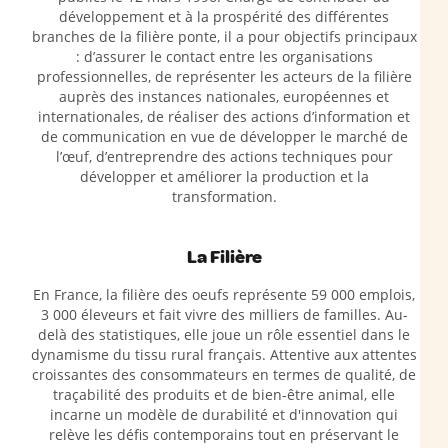
développement et à la prospérité des différentes
branches de la filière ponte, il a pour objectifs principaux
: d’assurer le contact entre les organisations
professionnelles, de représenter les acteurs de la filière
auprès des instances nationales, européennes et
internationales, de réaliser des actions d’information et
de communication en vue de développer le marché de
l’œuf, d’entreprendre des actions techniques pour
développer et améliorer la production et la
transformation.
La Filière
En France, la filière des oeufs représente 59 000 emplois,
3 000 éleveurs et fait vivre des milliers de familles. Au-
delà des statistiques, elle joue un rôle essentiel dans le
dynamisme du tissu rural français. Attentive aux attentes
croissantes des consommateurs en termes de qualité, de
traçabilité des produits et de bien-être animal, elle
incarne un modèle de durabilité et d'innovation qui
relève les défis contemporains tout en préservant le