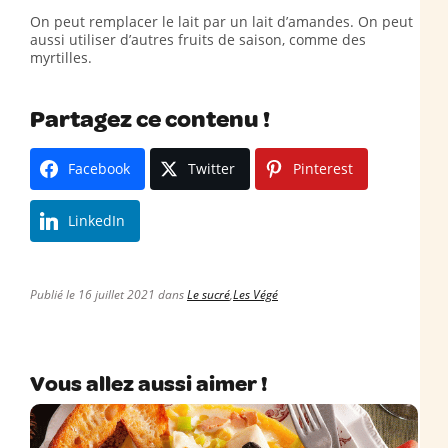
On peut remplacer le lait par un lait d’amandes. On peut
aussi utiliser d’autres fruits de saison, comme des
myrtilles.
Partagez ce contenu !
Facebook
Twitter
Pinterest
LinkedIn
Publié le 16 juillet 2021 dans
Le sucré
,
Les Végé
Vous allez aussi aimer !