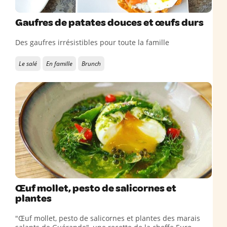
Gaufres de patates douces et œufs durs
Des gaufres irrésistibles pour toute la famille
Le salé
En famille
Brunch
Œuf mollet, pesto de salicornes et
plantes
"Œuf mollet, pesto de salicornes et plantes des marais