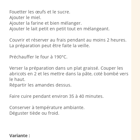
Fouetter les œufs et le sucre.
Ajouter le miel.
Ajouter la farine et bien mélanger.
Ajouter le lait petit en petit tout en mélangeant.
Couvrir et réserver au frais pendant au moins 2 heures.
La préparation peut être faite la veille.
Préchauffer le four à 190°C.
Verser la préparation dans un plat graissé. Couper les
abricots en 2 et les mettre dans la pâte, coté bombé vers
le haut.
Répartir les amandes dessus.
Faire cuire pendant environ 35 à 40 minutes.
Conserver à température ambiante.
Déguster tiède ou froid.
Variante :