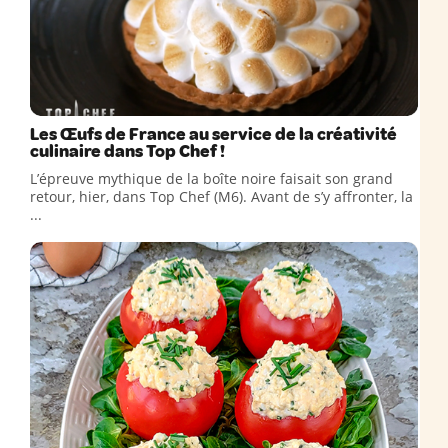
Les Œufs de France au service de la créativité
culinaire dans Top Chef !
L’épreuve mythique de la boîte noire faisait son grand
retour, hier, dans Top Chef (M6). Avant de s’y affronter, la
...