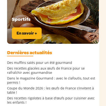
Sportifs
En savoir +
Dernières actualités
Des muffins salés pour un été gourmand
Des recettes glacées aux œufs de France pour se
rafraîchir avec gourmandise
Dans le magazine Gourmand : avec le clafoutis, tout est
permis !
Coupe du Monde 2026 : les œufs de France s’invitent à
table !
Des recettes rigolotes à base d’œufs pour cuisiner avec
les enfants !