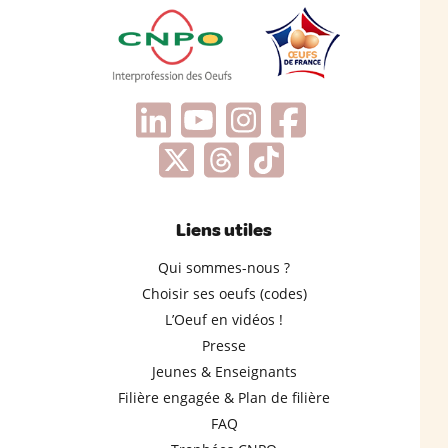
Liens utiles
Qui sommes-nous ?
Choisir ses oeufs (codes)
L’Oeuf en vidéos !
Presse
Jeunes & Enseignants
Filière engagée & Plan de filière
FAQ