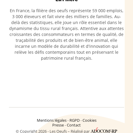
En France, la filière des oeufs représente 59 000 emplois,
3 000 éleveurs et fait vivre des milliers de familles. Au-
delà des statistiques, elle joue un rôle essentiel dans le
dynamisme du tissu rural français. Attentive aux attentes
croissantes des consommateurs en termes de qualité, de
traçabilité des produits et de bien-être animal, elle
incarne un modèle de durabilité et d'innovation qui
relève les défis contemporains tout en préservant le
patrimoine rural français.
Mentions légales
RGPD
Cookies
Presse
Contact
© Copyright 2026 - Les Oeufs – Réalisé par