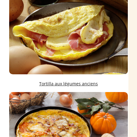
Tortilla aux légumes anciens