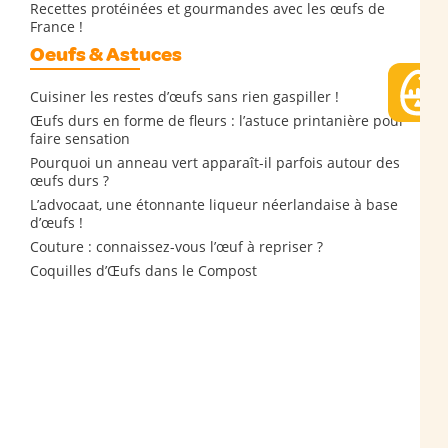
Recettes protéinées et gourmandes avec les œufs de
France !
Oeufs & Astuces
Cuisiner les restes d’œufs sans rien gaspiller !
Œufs durs en forme de fleurs : l’astuce printanière pour
faire sensation
Pourquoi un anneau vert apparaît-il parfois autour des
œufs durs ?
L’advocaat, une étonnante liqueur néerlandaise à base
d’œufs !
Couture : connaissez-vous l’œuf à repriser ?
Coquilles d’Œufs dans le Compost