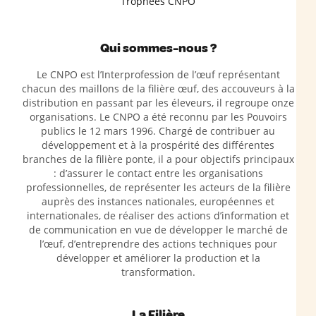
Trophées CNPO
Qui sommes-nous ?
Le CNPO est l’Interprofession de l’œuf représentant
chacun des maillons de la filière œuf, des accouveurs à la
distribution en passant par les éleveurs, il regroupe onze
organisations. Le CNPO a été reconnu par les Pouvoirs
publics le 12 mars 1996. Chargé de contribuer au
développement et à la prospérité des différentes
branches de la filière ponte, il a pour objectifs principaux
: d’assurer le contact entre les organisations
professionnelles, de représenter les acteurs de la filière
auprès des instances nationales, européennes et
internationales, de réaliser des actions d’information et
de communication en vue de développer le marché de
l’œuf, d’entreprendre des actions techniques pour
développer et améliorer la production et la
transformation.
La Filière