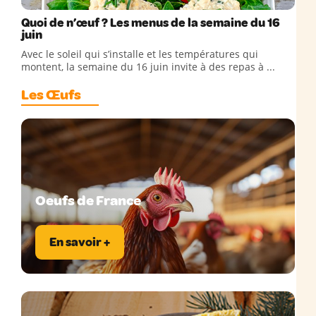
Quoi de n’œuf ? Les menus de la semaine du 16
juin
Avec le soleil qui s’installe et les températures qui
montent, la semaine du 16 juin invite à des repas à ...
Les Œufs
Oeufs de France
En savoir +