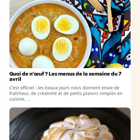
Quoi de n’œuf ? Les menus de la semaine du 7
avril
C’est officiel : les beaux jours nous donnent envie de
fraîcheur, de créativité et de petits plaisirs simples en
cuisine. ...