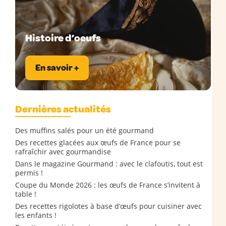
Histoire d’oeufs
En savoir +
Dernières actualités
Des muffins salés pour un été gourmand
Des recettes glacées aux œufs de France pour se
rafraîchir avec gourmandise
Dans le magazine Gourmand : avec le clafoutis, tout est
permis !
Coupe du Monde 2026 : les œufs de France s’invitent à
table !
Des recettes rigolotes à base d’œufs pour cuisiner avec
les enfants !