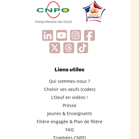
Liens utiles
Qui sommes-nous ?
Choisir ses oeufs (codes)
L’Oeuf en vidéos !
Presse
Jeunes & Enseignants
Filière engagée & Plan de filière
FAQ
Trophées CNPO