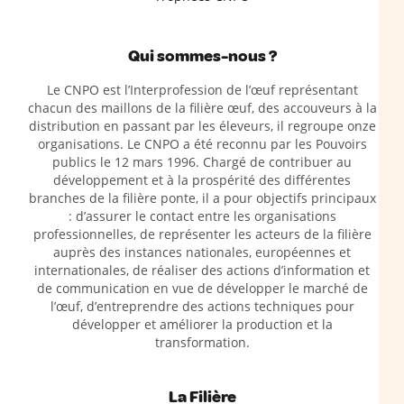
Qui sommes-nous ?
Le CNPO est l’Interprofession de l’œuf représentant
chacun des maillons de la filière œuf, des accouveurs à la
distribution en passant par les éleveurs, il regroupe onze
organisations. Le CNPO a été reconnu par les Pouvoirs
publics le 12 mars 1996. Chargé de contribuer au
développement et à la prospérité des différentes
branches de la filière ponte, il a pour objectifs principaux
: d’assurer le contact entre les organisations
professionnelles, de représenter les acteurs de la filière
auprès des instances nationales, européennes et
internationales, de réaliser des actions d’information et
de communication en vue de développer le marché de
l’œuf, d’entreprendre des actions techniques pour
développer et améliorer la production et la
transformation.
La Filière