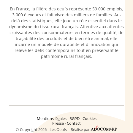
En France, la filière des oeufs représente 59 000 emplois,
3 000 éleveurs et fait vivre des milliers de familles. Au-
delà des statistiques, elle joue un rôle essentiel dans le
dynamisme du tissu rural français. Attentive aux attentes
croissantes des consommateurs en termes de qualité, de
traçabilité des produits et de bien-être animal, elle
incarne un modèle de durabilité et d'innovation qui
relève les défis contemporains tout en préservant le
patrimoine rural français.
Mentions légales
RGPD
Cookies
Presse
Contact
© Copyright 2026 - Les Oeufs – Réalisé par