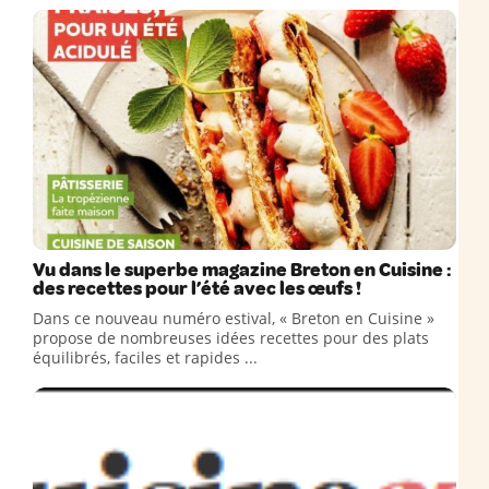
Vu dans le superbe magazine Breton en Cuisine :
des recettes pour l’été avec les œufs !
Dans ce nouveau numéro estival, « Breton en Cuisine »
propose de nombreuses idées recettes pour des plats
équilibrés, faciles et rapides ...