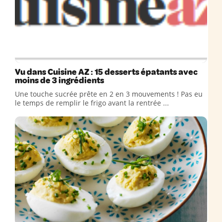
Vu dans Cuisine AZ : 15 desserts épatants avec
moins de 3 ingrédients
Une touche sucrée prête en 2 en 3 mouvements ! Pas eu
le temps de remplir le frigo avant la rentrée ...