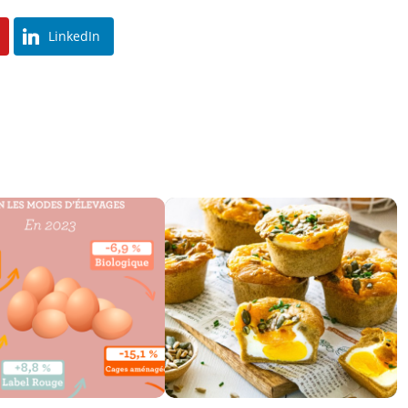
LinkedIn