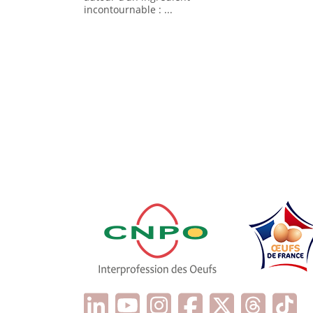
incontournable : ...