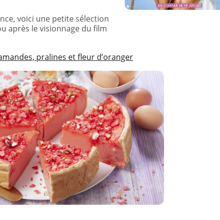
nce, voici une petite sélection
u après le visionnage du film
d’amandes, pralines et fleur d’oranger