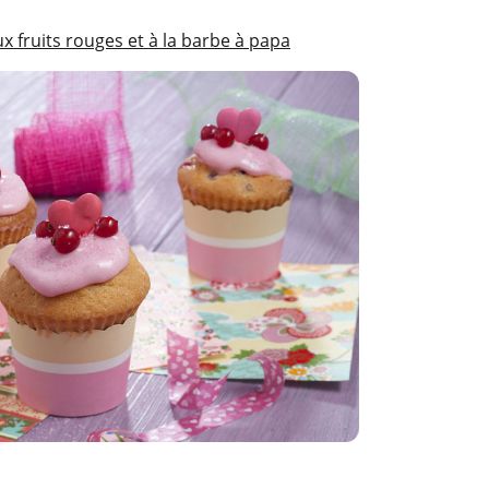
x fruits rouges et à la barbe à papa