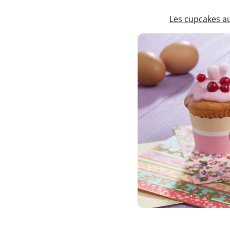
Les cupcakes au