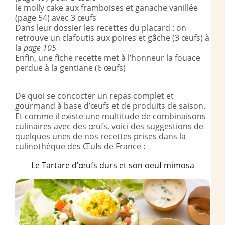
le molly cake aux framboises et ganache vanillée
(page 54) avec 3 œufs
Dans leur dossier les recettes du placard : on
retrouve un clafoutis aux poires et gâche (3 œufs) à
la
page 105
Enfin, une fiche recette met à l’honneur la fouace
perdue à la gentiane (6 œufs)
De quoi se concocter un repas complet et
gourmand à base d’œufs et de produits de saison.
Et comme il existe une multitude de combinaisons
culinaires avec des œufs, voici des suggestions de
quelques unes de nos recettes prises dans la
culinothèque des Œufs de France :
Le Tartare d’œufs durs et son oeuf mimosa