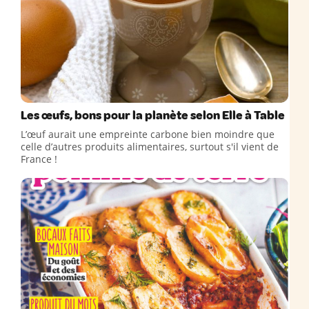
Les œufs, bons pour la planète selon Elle à Table
L’œuf aurait une empreinte carbone bien moindre que
celle d’autres produits alimentaires, surtout s'il vient de
France !