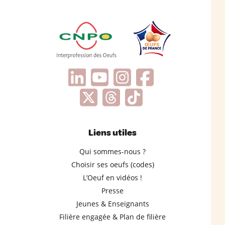
Liens utiles
Qui sommes-nous ?
Choisir ses oeufs (codes)
L’Oeuf en vidéos !
Presse
Jeunes & Enseignants
Filière engagée & Plan de filière