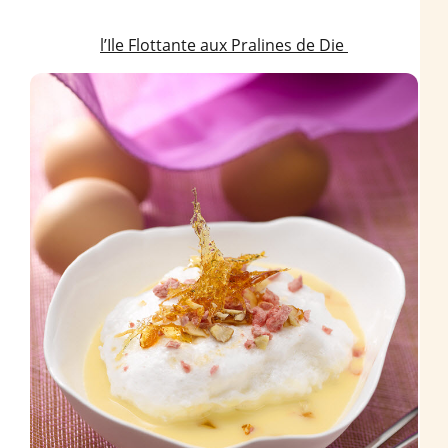
l’Ile Flottante aux Pralines de Die