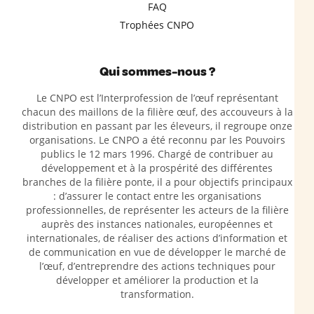
FAQ
Trophées CNPO
Qui sommes-nous ?
Le CNPO est l’Interprofession de l’œuf représentant
chacun des maillons de la filière œuf, des accouveurs à la
distribution en passant par les éleveurs, il regroupe onze
organisations. Le CNPO a été reconnu par les Pouvoirs
publics le 12 mars 1996. Chargé de contribuer au
développement et à la prospérité des différentes
branches de la filière ponte, il a pour objectifs principaux
: d’assurer le contact entre les organisations
professionnelles, de représenter les acteurs de la filière
auprès des instances nationales, européennes et
internationales, de réaliser des actions d’information et
de communication en vue de développer le marché de
l’œuf, d’entreprendre des actions techniques pour
développer et améliorer la production et la
transformation.