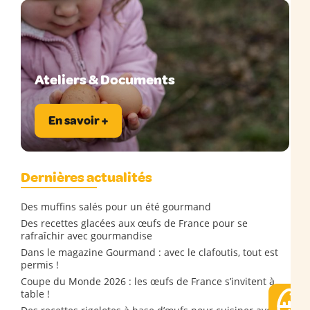
Ateliers & Documents
En savoir +
Dernières actualités
Des muffins salés pour un été gourmand
Des recettes glacées aux œufs de France pour se
rafraîchir avec gourmandise
Dans le magazine Gourmand : avec le clafoutis, tout est
permis !
Coupe du Monde 2026 : les œufs de France s’invitent à
table !