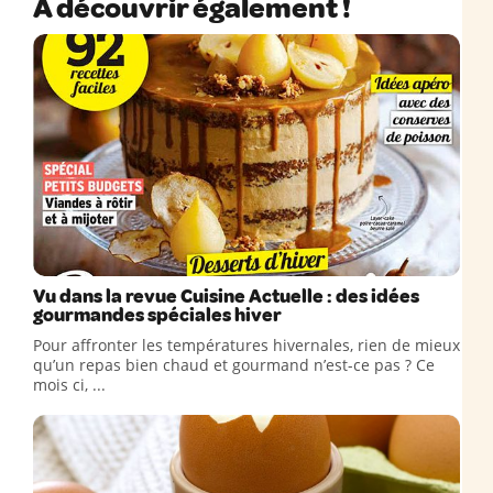
A découvrir également !
Vu dans la revue Cuisine Actuelle : des idées
gourmandes spéciales hiver
Pour affronter les températures hivernales, rien de mieux
qu’un repas bien chaud et gourmand n’est-ce pas ? Ce
mois ci, ...