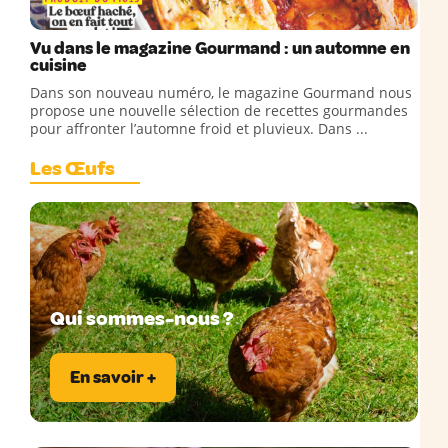
Vu dans le magazine Gourmand : un automne en
cuisine
Dans son nouveau numéro, le magazine Gourmand nous
propose une nouvelle sélection de recettes gourmandes
pour affronter l’automne froid et pluvieux. Dans ...
Les Œufs
Qui sommes-nous ?
En savoir +