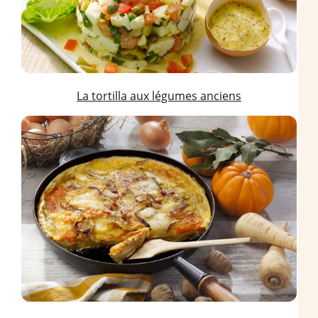
La tortilla aux légumes anciens