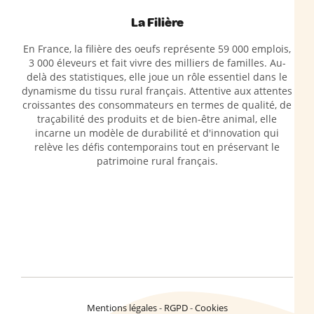
La Filière
En France, la filière des oeufs représente 59 000 emplois,
3 000 éleveurs et fait vivre des milliers de familles. Au-
delà des statistiques, elle joue un rôle essentiel dans le
dynamisme du tissu rural français. Attentive aux attentes
croissantes des consommateurs en termes de qualité, de
traçabilité des produits et de bien-être animal, elle
incarne un modèle de durabilité et d'innovation qui
relève les défis contemporains tout en préservant le
patrimoine rural français.
Mentions légales
RGPD
Cookies