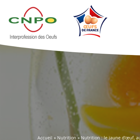
Accueil
»
Nutrition
»
Nutrition : le jaune d’œuf, 