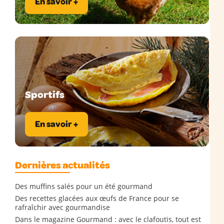
En savoir +
Sportifs
En savoir +
Dernières actualités
Des muffins salés pour un été gourmand
Des recettes glacées aux œufs de France pour se
rafraîchir avec gourmandise
Dans le magazine Gourmand : avec le clafoutis, tout est