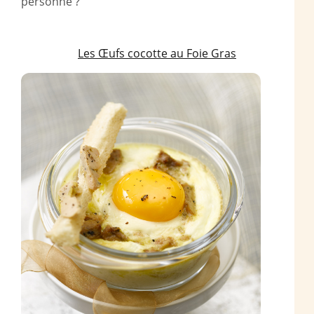
personne ?
Les Œufs cocotte au Foie Gras