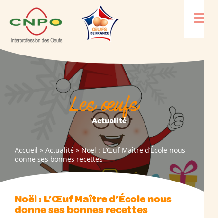
Les œufs
Actualité
Accueil
»
Actualité
»
Noël : L’Œuf Maître d’École nous
donne ses bonnes recettes
Noël : L’Œuf Maître d’École nous
donne ses bonnes recettes