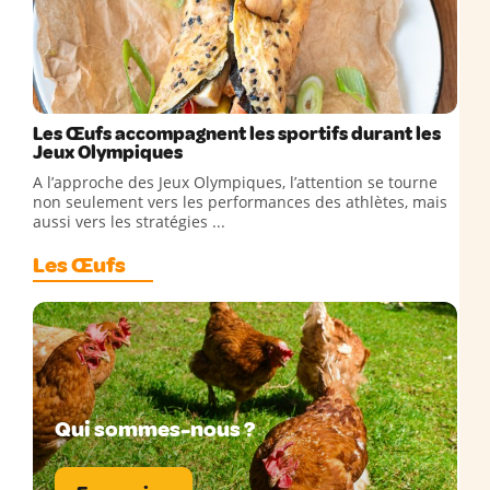
Les Œufs accompagnent les sportifs durant les
Jeux Olympiques
A l’approche des Jeux Olympiques, l’attention se tourne
non seulement vers les performances des athlètes, mais
aussi vers les stratégies ...
Les Œufs
Qui sommes-nous ?