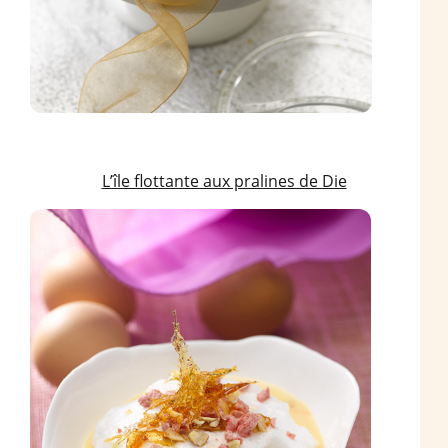
L’île flottante aux pralines de Die