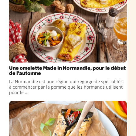
Une omelette Made in Normandie, pour le début
de l’automne
La Normandie est une région qui regorge de spécialités,
à commencer par la pomme que les normands utilisent
pour le ...