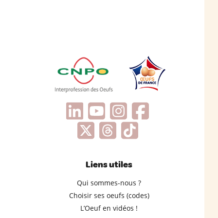
Liens utiles
Qui sommes-nous ?
Choisir ses oeufs (codes)
L’Oeuf en vidéos !