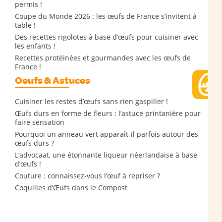
permis !
Coupe du Monde 2026 : les œufs de France s’invitent à
table !
Des recettes rigolotes à base d’œufs pour cuisiner avec
les enfants !
Recettes protéinées et gourmandes avec les œufs de
France !
Oeufs & Astuces
Cuisiner les restes d’œufs sans rien gaspiller !
Œufs durs en forme de fleurs : l’astuce printanière pour
faire sensation
Pourquoi un anneau vert apparaît-il parfois autour des
œufs durs ?
L’advocaat, une étonnante liqueur néerlandaise à base
d’œufs !
Couture : connaissez-vous l’œuf à repriser ?
Coquilles d’Œufs dans le Compost