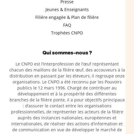
Presse
Jeunes & Enseignants
Filière engagée & Plan de filière
FAQ
Trophées CNPO
Qui sommes-nous ?
Le CNPO est l’Interprofession de l’œuf représentant
chacun des maillons de la filière œuf, des accouveurs à la
distribution en passant par les éleveurs, il regroupe onze
organisations. Le CNPO a été reconnu par les Pouvoirs
publics le 12 mars 1996. Chargé de contribuer au
développement et à la prospérité des différentes
branches de la filière ponte, il a pour objectifs principaux
: d’assurer le contact entre les organisations
professionnelles, de représenter les acteurs de la filière
auprès des instances nationales, européennes et
internationales, de réaliser des actions d’information et
de communication en vue de développer le marché de