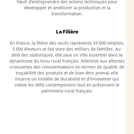
l’œuf, d’entreprendre des actions techniques pour
développer et améliorer la production et la
transformation.
La Filière
En France, la filière des oeufs représente 59 000 emplois,
3 000 éleveurs et fait vivre des milliers de familles. Au-
delà des statistiques, elle joue un rôle essentiel dans le
dynamisme du tissu rural français. Attentive aux attentes
croissantes des consommateurs en termes de qualité, de
traçabilité des produits et de bien-être animal, elle
incarne un modèle de durabilité et d'innovation qui
relève les défis contemporains tout en préservant le
patrimoine rural français.