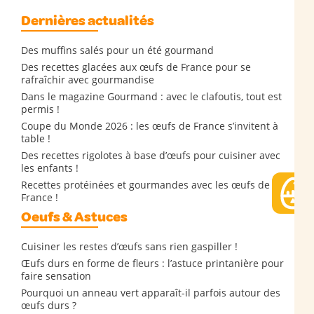
Dernières actualités
Des muffins salés pour un été gourmand
Des recettes glacées aux œufs de France pour se
rafraîchir avec gourmandise
Dans le magazine Gourmand : avec le clafoutis, tout est
permis !
Coupe du Monde 2026 : les œufs de France s’invitent à
table !
Des recettes rigolotes à base d’œufs pour cuisiner avec
les enfants !
Recettes protéinées et gourmandes avec les œufs de
France !
Oeufs & Astuces
Cuisiner les restes d’œufs sans rien gaspiller !
Œufs durs en forme de fleurs : l’astuce printanière pour
faire sensation
Pourquoi un anneau vert apparaît-il parfois autour des
œufs durs ?