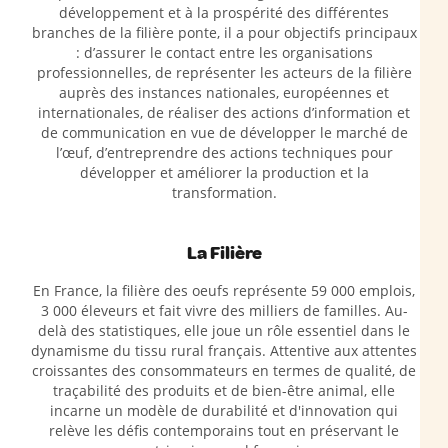
développement et à la prospérité des différentes
branches de la filière ponte, il a pour objectifs principaux
: d’assurer le contact entre les organisations
professionnelles, de représenter les acteurs de la filière
auprès des instances nationales, européennes et
internationales, de réaliser des actions d’information et
de communication en vue de développer le marché de
l’œuf, d’entreprendre des actions techniques pour
développer et améliorer la production et la
transformation.
La Filière
En France, la filière des oeufs représente 59 000 emplois,
3 000 éleveurs et fait vivre des milliers de familles. Au-
delà des statistiques, elle joue un rôle essentiel dans le
dynamisme du tissu rural français. Attentive aux attentes
croissantes des consommateurs en termes de qualité, de
traçabilité des produits et de bien-être animal, elle
incarne un modèle de durabilité et d'innovation qui
relève les défis contemporains tout en préservant le