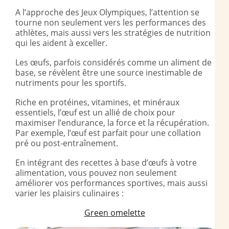
A l’approche des Jeux Olympiques
, l’attention se
tourne non seulement vers les performances des
athlètes, mais aussi vers les stratégies de nutrition
qui les aident à exceller.
Les œufs, parfois considérés comme un aliment de
base, se révèlent être une source inestimable de
nutriments pour les sportifs.
Riche en protéines, vitamines, et minéraux
essentiels, l’œuf est un allié de choix pour
maximiser l’endurance, la force et la récupération.
Par exemple, l’œuf est parfait pour une collation
pré ou post-entraînement.
En intégrant des recettes à base d’œufs à votre
alimentation, vous pouvez non seulement
améliorer vos performances sportives, mais aussi
varier les plaisirs culinaires :
Green omelette