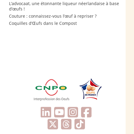
L’advocaat, une étonnante liqueur néerlandaise à base
d’œufs !
Couture : connaissez-vous l’œuf à repriser ?
Coquilles d’Œufs dans le Compost