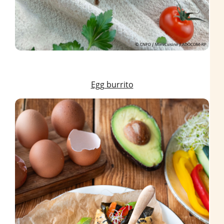
Egg burrito