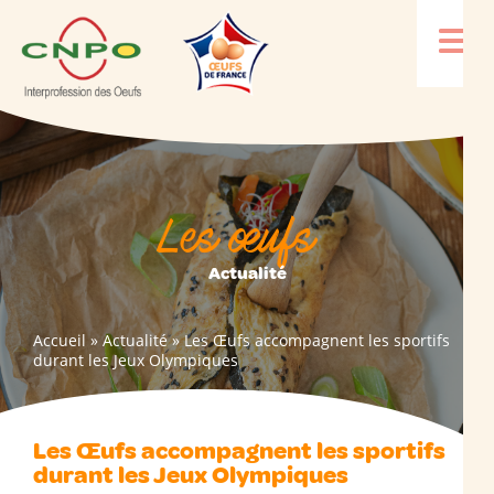
Les œufs
Actualité
Accueil
»
Actualité
»
Les Œufs accompagnent les sportifs
durant les Jeux Olympiques
Les Œufs accompagnent les sportifs
durant les Jeux Olympiques