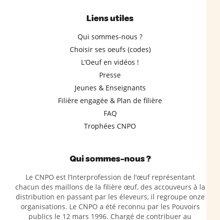
Liens utiles
Qui sommes-nous ?
Choisir ses oeufs (codes)
L’Oeuf en vidéos !
Presse
Jeunes & Enseignants
Filière engagée & Plan de filière
FAQ
Trophées CNPO
Qui sommes-nous ?
Le CNPO est l’Interprofession de l’œuf représentant
chacun des maillons de la filière œuf, des accouveurs à la
distribution en passant par les éleveurs, il regroupe onze
organisations. Le CNPO a été reconnu par les Pouvoirs
publics le 12 mars 1996. Chargé de contribuer au