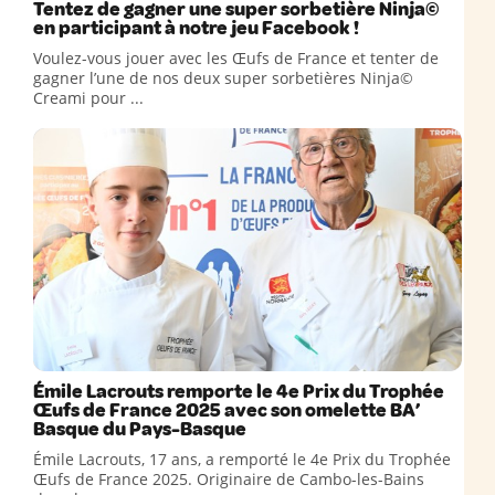
Tentez de gagner une super sorbetière Ninja©
en participant à notre jeu Facebook !
Voulez-vous jouer avec les Œufs de France et tenter de
gagner l’une de nos deux super sorbetières Ninja©
Creami pour ...
Émile Lacrouts remporte le 4e Prix du Trophée
Œufs de France 2025 avec son omelette BA’
Basque du Pays-Basque
Émile Lacrouts, 17 ans, a remporté le 4e Prix du Trophée
Œufs de France 2025. Originaire de Cambo-les-Bains