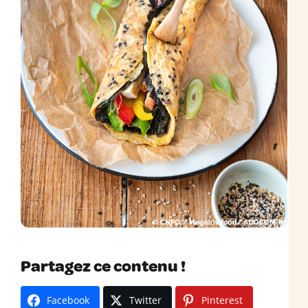
Partagez ce contenu !
Facebook
Twitter
Pinterest