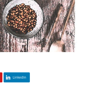
LinkedIn