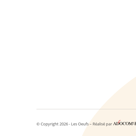
© Copyright 2026 - Les Oeufs – Réalisé par