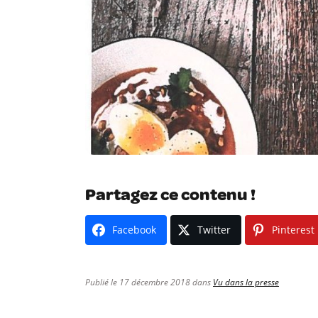
Partagez ce contenu !
Facebook
Twitter
Pinterest
Publié le 17 décembre 2018 dans
Vu dans la presse