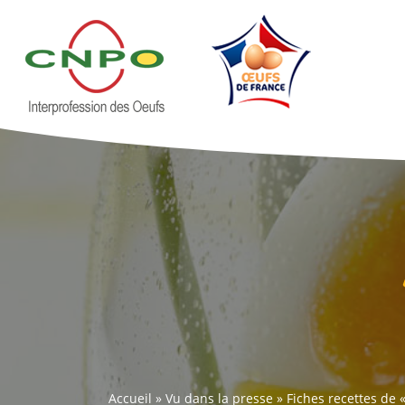
Accueil
»
Vu dans la presse
»
Fiches recettes de 