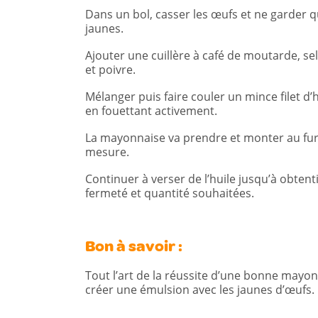
Dans un bol, casser les œufs et ne garder q
jaunes.
Ajouter une cuillère à café de moutarde, sel
et poivre.
Mélanger puis faire couler un mince filet d’h
en fouettant activement.
La mayonnaise va prendre et monter au fur
mesure.
Continuer à verser de l’huile jusqu’à obtent
fermeté et quantité souhaitées.
Bon à savoir :
Tout l’art de la réussite d’une bonne mayonn
créer une émulsion avec les jaunes d’œufs.