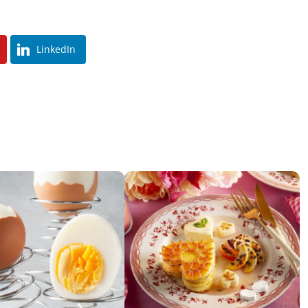
LinkedIn