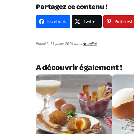
Partagez ce contenu !
Facebook
Twitter
Pinterest
Publié le 11 juillet 2019 dans
Actualité
A découvrir également !