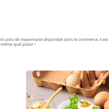
tits pots de mayonnaise disponible dans le commerce, il est
i-même quel plaisir !