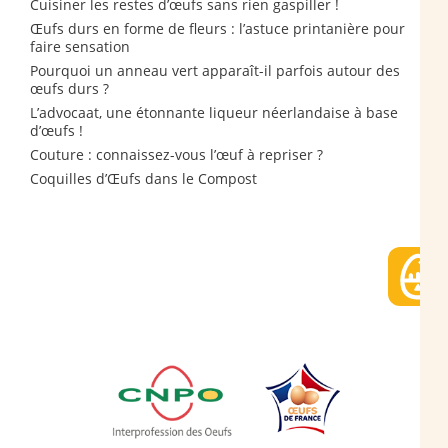
Cuisiner les restes d’œufs sans rien gaspiller !
Œufs durs en forme de fleurs : l’astuce printanière pour
faire sensation
Pourquoi un anneau vert apparaît-il parfois autour des
œufs durs ?
L’advocaat, une étonnante liqueur néerlandaise à base
d’œufs !
Couture : connaissez-vous l’œuf à repriser ?
Coquilles d’Œufs dans le Compost