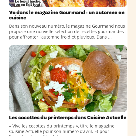
Vu dans le magazine Gourmand : un automne en
cuisine
Dans son nouveau numéro, le magazine Gourmand nous
propose une nouvelle sélection de recettes gourmandes
pour affronter l’automne froid et pluvieux. Dans ...
Les cocottes du printemps dans Cuisine Actuelle
« Vive les cocottes du printemps », titre le magazine
Cuisine Actuelle pour son numéro d’avril. Et pour