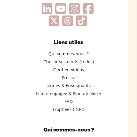
Liens utiles
Qui sommes-nous ?
Choisir ses oeufs (codes)
L’Oeuf en vidéos !
Presse
Jeunes & Enseignants
Filière engagée & Plan de filière
FAQ
Trophées CNPO
Qui sommes-nous ?