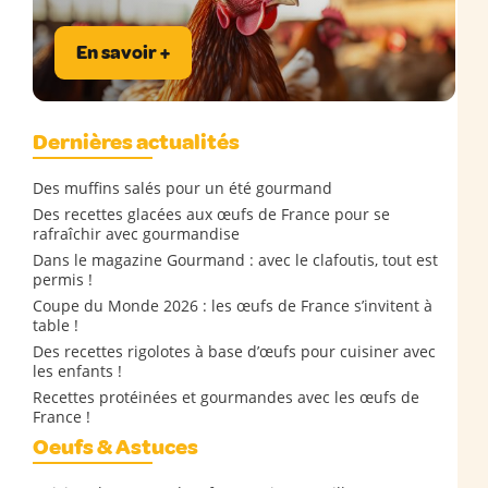
En savoir +
Dernières actualités
Des muffins salés pour un été gourmand
Des recettes glacées aux œufs de France pour se
rafraîchir avec gourmandise
Dans le magazine Gourmand : avec le clafoutis, tout est
permis !
Coupe du Monde 2026 : les œufs de France s’invitent à
table !
Des recettes rigolotes à base d’œufs pour cuisiner avec
les enfants !
Recettes protéinées et gourmandes avec les œufs de
France !
Oeufs & Astuces