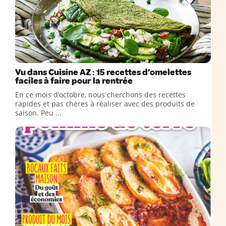
Vu dans Cuisine AZ : 15 recettes d’omelettes
faciles à faire pour la rentrée
En ce mois d’octobre, nous cherchons des recettes
rapides et pas chères à réaliser avec des produits de
saison. Peu ...