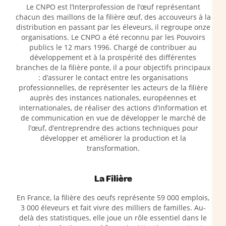
Le CNPO est l’Interprofession de l’œuf représentant
chacun des maillons de la filière œuf, des accouveurs à la
distribution en passant par les éleveurs, il regroupe onze
organisations. Le CNPO a été reconnu par les Pouvoirs
publics le 12 mars 1996. Chargé de contribuer au
développement et à la prospérité des différentes
branches de la filière ponte, il a pour objectifs principaux
: d’assurer le contact entre les organisations
professionnelles, de représenter les acteurs de la filière
auprès des instances nationales, européennes et
internationales, de réaliser des actions d’information et
de communication en vue de développer le marché de
l’œuf, d’entreprendre des actions techniques pour
développer et améliorer la production et la
transformation.
La Filière
En France, la filière des oeufs représente 59 000 emplois,
3 000 éleveurs et fait vivre des milliers de familles. Au-
delà des statistiques, elle joue un rôle essentiel dans le