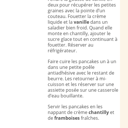
deux pour récupérer les petites
graines avec la pointe d’un
couteau. Fouetter la crème
liquide et la
vanille
dans un
saladier bien froid. Quand elle
monte en chantilly, ajouter le
sucre glace tout en continuant à
fouetter. Réserver au
réfrigérateur.
Faire cuire les pancakes un à un
dans une petite poêle
antiadhésive avec le restant de
beurre. Les retourner à mi-
cuisson et les réserver sur une
assiette posée sur une casserole
d’eau bouillante.
Servir les pancakes en les
nappant de crème
chantilly
et
de
framboises
fraîches.