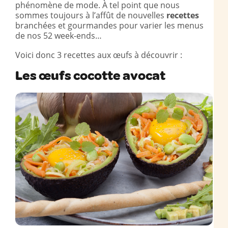
phénomène de mode. À tel point que nous
sommes toujours à l’affût de nouvelles
recettes
branchées et gourmandes pour varier les menus
de nos 52 week-ends…
Voici donc 3 recettes aux œufs à découvrir :
Les œufs cocotte avocat