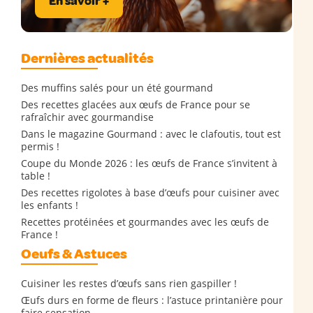
En savoir +
Dernières actualités
Des muffins salés pour un été gourmand
Des recettes glacées aux œufs de France pour se
rafraîchir avec gourmandise
Dans le magazine Gourmand : avec le clafoutis, tout est
permis !
Coupe du Monde 2026 : les œufs de France s’invitent à
table !
Des recettes rigolotes à base d’œufs pour cuisiner avec
les enfants !
Recettes protéinées et gourmandes avec les œufs de
France !
Oeufs & Astuces
Cuisiner les restes d’œufs sans rien gaspiller !
Œufs durs en forme de fleurs : l’astuce printanière pour
faire sensation