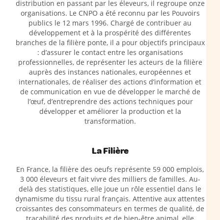
distribution en passant par les éleveurs, il regroupe onze
organisations. Le CNPO a été reconnu par les Pouvoirs
publics le 12 mars 1996. Chargé de contribuer au
développement et à la prospérité des différentes
branches de la filière ponte, il a pour objectifs principaux
: d’assurer le contact entre les organisations
professionnelles, de représenter les acteurs de la filière
auprès des instances nationales, européennes et
internationales, de réaliser des actions d’information et
de communication en vue de développer le marché de
l’œuf, d’entreprendre des actions techniques pour
développer et améliorer la production et la
transformation.
La Filière
En France, la filière des oeufs représente 59 000 emplois,
3 000 éleveurs et fait vivre des milliers de familles. Au-
delà des statistiques, elle joue un rôle essentiel dans le
dynamisme du tissu rural français. Attentive aux attentes
croissantes des consommateurs en termes de qualité, de
traçabilité des produits et de bien-être animal, elle