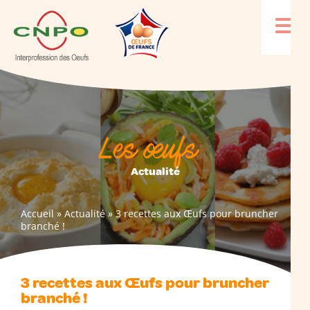
Les œufs
Actualité
Accueil
»
Actualité
»
3 recettes aux Œufs pour bruncher
branché !
3 recettes aux Œufs pour bruncher
branché !