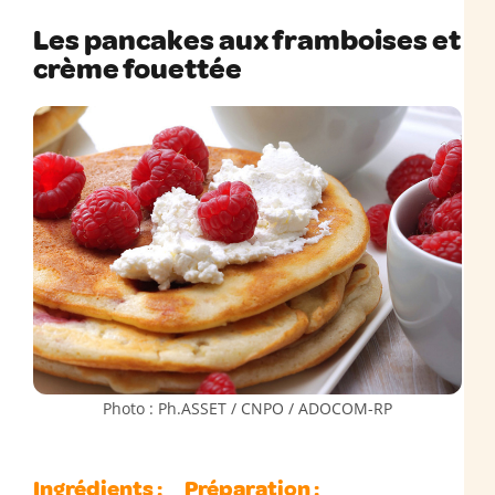
Les pancakes aux framboises et
crème fouettée
Photo : Ph.ASSET / CNPO / ADOCOM-RP
Ingrédients :
Préparation :