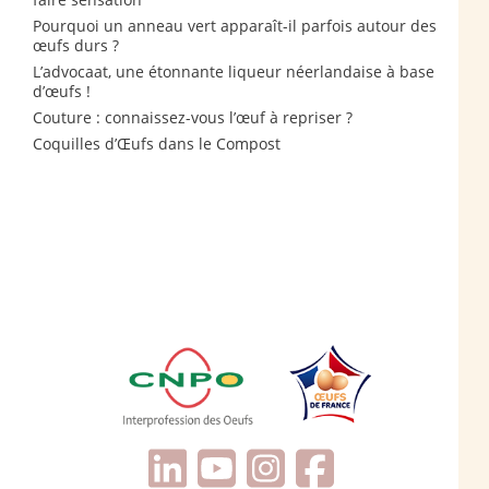
Pourquoi un anneau vert apparaît-il parfois autour des
œufs durs ?
L’advocaat, une étonnante liqueur néerlandaise à base
d’œufs !
Couture : connaissez-vous l’œuf à repriser ?
Coquilles d’Œufs dans le Compost