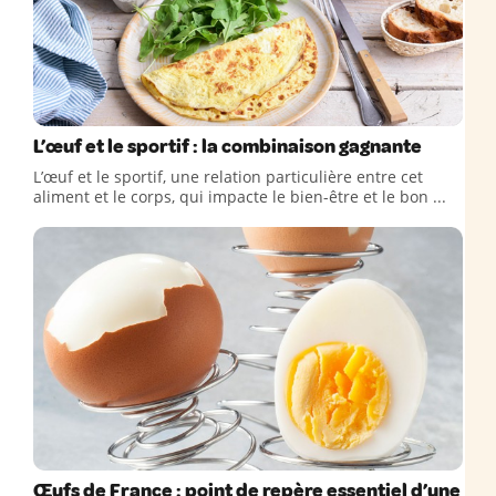
L’œuf et le sportif : la combinaison gagnante
L’œuf et le sportif, une relation particulière entre cet
aliment et le corps, qui impacte le bien-être et le bon ...
Œufs de France : point de repère essentiel d’une