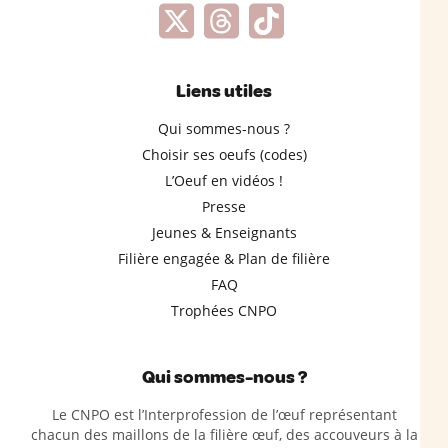
Liens utiles
Qui sommes-nous ?
Choisir ses oeufs (codes)
L’Oeuf en vidéos !
Presse
Jeunes & Enseignants
Filière engagée & Plan de filière
FAQ
Trophées CNPO
Qui sommes-nous ?
Le CNPO est l’Interprofession de l’œuf représentant
chacun des maillons de la filière œuf, des accouveurs à la