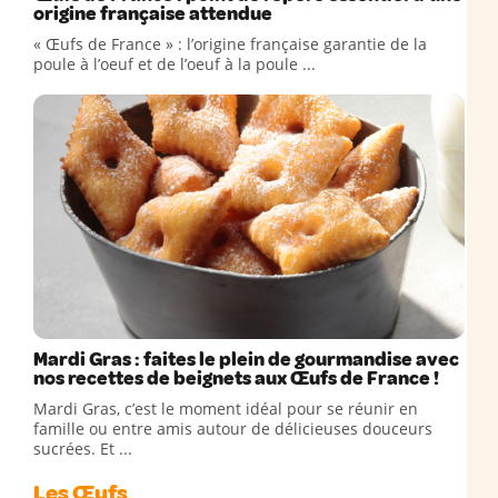
origine française attendue
« Œufs de France » : l’origine française garantie de la
poule à l’oeuf et de l’oeuf à la poule ...
Mardi Gras : faites le plein de gourmandise avec
nos recettes de beignets aux Œufs de France !
Mardi Gras, c’est le moment idéal pour se réunir en
famille ou entre amis autour de délicieuses douceurs
sucrées. Et ...
Les Œufs