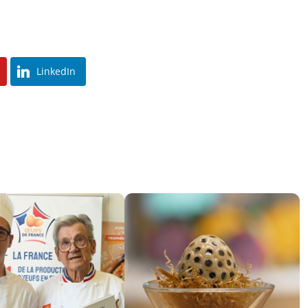
LinkedIn