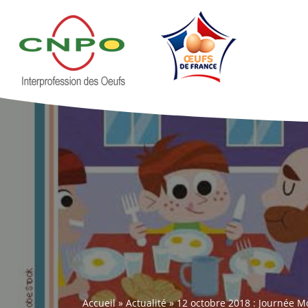
Accueil
»
Actualité
»
12 octobre 2018 : Journée Mo