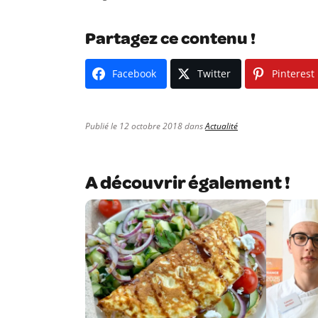
Partagez ce contenu !
Facebook
Twitter
Pinterest
Publié le 12 octobre 2018 dans
Actualité
A découvrir également !