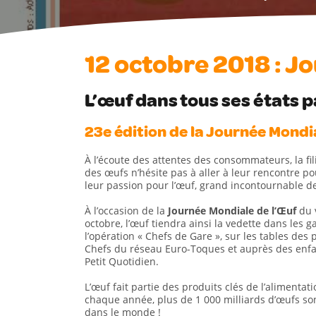
12 octobre 2018 : J
L’œuf dans tous ses états p
23e édition de la Journée Mondi
À l’écoute des attentes des consommateurs, la fil
des œufs n’hésite pas à aller à leur rencontre p
leur passion pour l’œuf, grand incontournable de
À l’occasion de la
Journée Mondiale de l’Œuf
du 
octobre, l’œuf tiendra ainsi la vedette dans les g
l’opération « Chefs de Gare », sur les tables des
Chefs du réseau Euro-Toques et auprès des enf
Petit Quotidien.
L’œuf fait partie des produits clés de l’alimentat
chaque année, plus de 1 000 milliards d’œufs so
dans le monde !