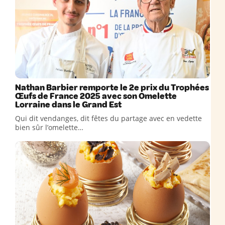
Nathan Barbier remporte le 2e prix du Trophées
Œufs de France 2025 avec son Omelette
Lorraine dans le Grand Est
Qui dit vendanges, dit fêtes du partage avec en vedette
bien sûr l’omelette…