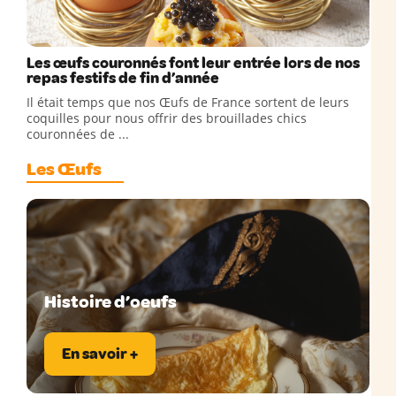
Les œufs couronnés font leur entrée lors de nos
repas festifs de fin d’année
Il était temps que nos Œufs de France sortent de leurs
coquilles pour nous offrir des brouillades chics
couronnées de ...
Les Œufs
Histoire d’oeufs
En savoir +