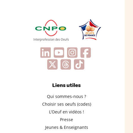
Liens utiles
Qui sommes-nous ?
Choisir ses oeufs (codes)
L’Oeuf en vidéos !
Presse
Jeunes & Enseignants