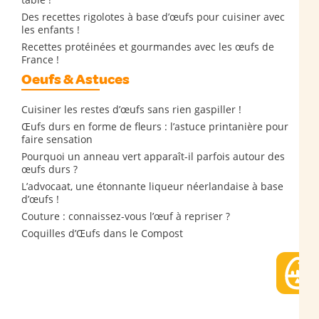
Des recettes rigolotes à base d’œufs pour cuisiner avec
les enfants !
Recettes protéinées et gourmandes avec les œufs de
France !
Oeufs & Astuces
Cuisiner les restes d’œufs sans rien gaspiller !
Œufs durs en forme de fleurs : l’astuce printanière pour
faire sensation
Pourquoi un anneau vert apparaît-il parfois autour des
œufs durs ?
L’advocaat, une étonnante liqueur néerlandaise à base
d’œufs !
Couture : connaissez-vous l’œuf à repriser ?
Coquilles d’Œufs dans le Compost