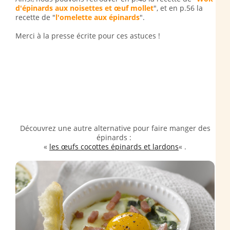
d'épinards aux noisettes et œuf mollet
", et en p.56 la
recette de "
l'omelette aux épinards
".
Merci à la presse écrite pour ces astuces !
Découvrez une autre alternative pour faire manger des
épinards :
«
les œufs cocottes épinards et lardons
« .