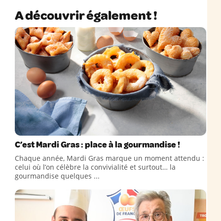
A découvrir également !
C’est Mardi Gras : place à la gourmandise !
Chaque année, Mardi Gras marque un moment attendu :
celui où l’on célèbre la convivialité et surtout… la
gourmandise quelques ...