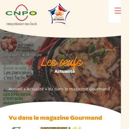
Les œufs
Actualité
Accueil
»
Actualité
»
Vu dans le magazine Gourmand
Vu dans le magazine Gourmand