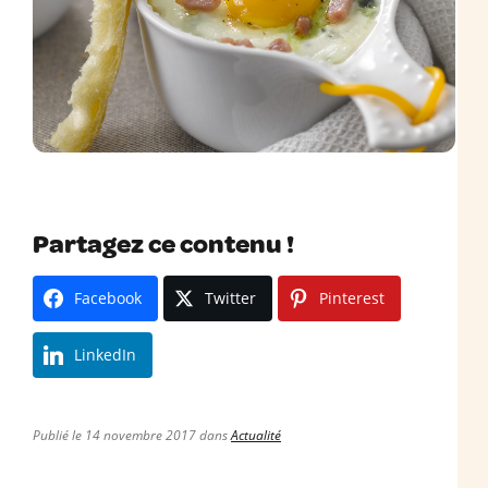
Partagez ce contenu !
Facebook
Twitter
Pinterest
LinkedIn
Publié le 14 novembre 2017 dans
Actualité