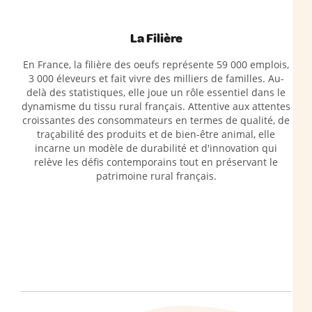
La Filière
En France, la filière des oeufs représente 59 000 emplois,
3 000 éleveurs et fait vivre des milliers de familles. Au-
delà des statistiques, elle joue un rôle essentiel dans le
dynamisme du tissu rural français. Attentive aux attentes
croissantes des consommateurs en termes de qualité, de
traçabilité des produits et de bien-être animal, elle
incarne un modèle de durabilité et d'innovation qui
relève les défis contemporains tout en préservant le
patrimoine rural français.