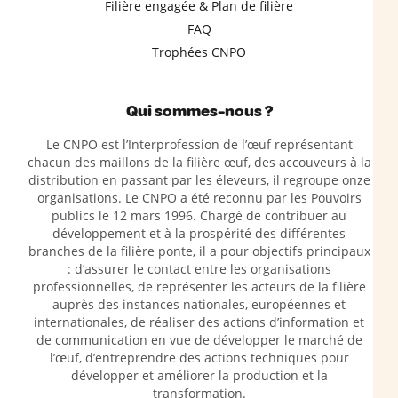
Filière engagée & Plan de filière
FAQ
Trophées CNPO
Qui sommes-nous ?
Le CNPO est l’Interprofession de l’œuf représentant
chacun des maillons de la filière œuf, des accouveurs à la
distribution en passant par les éleveurs, il regroupe onze
organisations. Le CNPO a été reconnu par les Pouvoirs
publics le 12 mars 1996. Chargé de contribuer au
développement et à la prospérité des différentes
branches de la filière ponte, il a pour objectifs principaux
: d’assurer le contact entre les organisations
professionnelles, de représenter les acteurs de la filière
auprès des instances nationales, européennes et
internationales, de réaliser des actions d’information et
de communication en vue de développer le marché de
l’œuf, d’entreprendre des actions techniques pour
développer et améliorer la production et la
transformation.