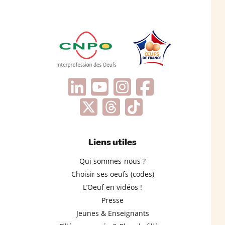
Liens utiles
Qui sommes-nous ?
Choisir ses oeufs (codes)
L’Oeuf en vidéos !
Presse
Jeunes & Enseignants