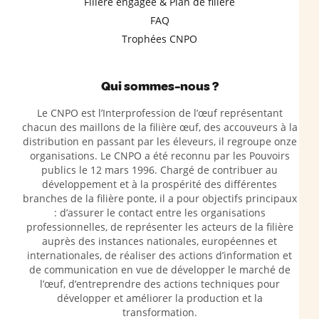
Filière engagée & Plan de filière
FAQ
Trophées CNPO
Qui sommes-nous ?
Le CNPO est l’Interprofession de l’œuf représentant
chacun des maillons de la filière œuf, des accouveurs à la
distribution en passant par les éleveurs, il regroupe onze
organisations. Le CNPO a été reconnu par les Pouvoirs
publics le 12 mars 1996. Chargé de contribuer au
développement et à la prospérité des différentes
branches de la filière ponte, il a pour objectifs principaux
: d’assurer le contact entre les organisations
professionnelles, de représenter les acteurs de la filière
auprès des instances nationales, européennes et
internationales, de réaliser des actions d’information et
de communication en vue de développer le marché de
l’œuf, d’entreprendre des actions techniques pour
développer et améliorer la production et la
transformation.