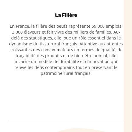
La Filière
En France, la filière des oeufs représente 59 000 emplois,
3 000 éleveurs et fait vivre des milliers de familles. Au-
delà des statistiques, elle joue un rôle essentiel dans le
dynamisme du tissu rural français. Attentive aux attentes
croissantes des consommateurs en termes de qualité, de
traçabilité des produits et de bien-être animal, elle
incarne un modèle de durabilité et d'innovation qui
relève les défis contemporains tout en préservant le
patrimoine rural français.