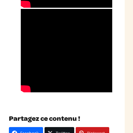
Partagez ce contenu !