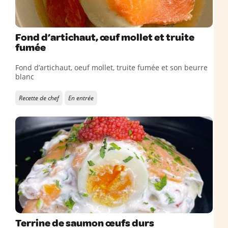
Fond d’artichaut, œuf mollet et truite
fumée
Fond d’artichaut, oeuf mollet, truite fumée et son beurre
blanc
Recette de chef
En entrée
Terrine de saumon œufs durs