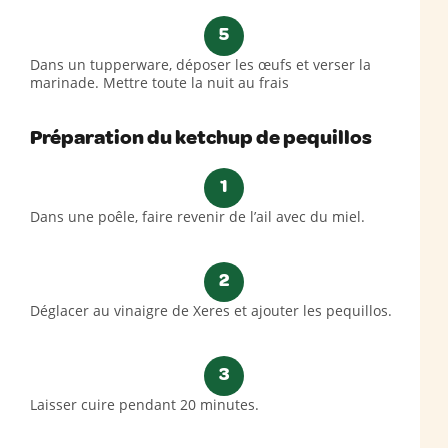
5
Dans un tupperware, déposer les œufs et verser la
marinade. Mettre toute la nuit au frais
Préparation du ketchup de pequillos
1
Dans une poêle, faire revenir de l’ail avec du miel.
2
Déglacer au vinaigre de Xeres et ajouter les pequillos.
3
Laisser cuire pendant 20 minutes.