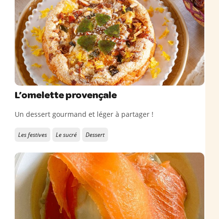
L’omelette provençale
Un dessert gourmand et léger à partager !
Les festives
Le sucré
Dessert