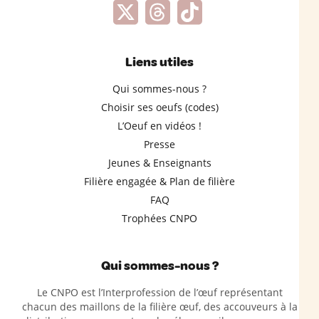
Liens utiles
Qui sommes-nous ?
Choisir ses oeufs (codes)
L’Oeuf en vidéos !
Presse
Jeunes & Enseignants
Filière engagée & Plan de filière
FAQ
Trophées CNPO
Qui sommes-nous ?
Le CNPO est l’Interprofession de l’œuf représentant
chacun des maillons de la filière œuf, des accouveurs à la