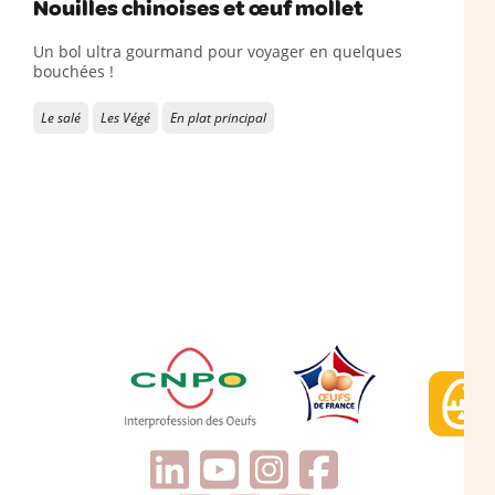
Nouilles chinoises et œuf mollet
Un bol ultra gourmand pour voyager en quelques
bouchées !
Le salé
Les Végé
En plat principal