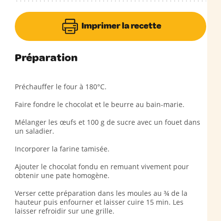
Imprimer la recette
Préparation
Préchauffer le four à 180°C.
Faire fondre le chocolat et le beurre au bain-marie.
Mélanger les œufs et 100 g de sucre avec un fouet dans
un saladier.
Incorporer la farine tamisée.
Ajouter le chocolat fondu en remuant vivement pour
obtenir une pate homogène.
Verser cette préparation dans les moules au ¾ de la
hauteur puis enfourner et laisser cuire 15 min. Les
laisser refroidir sur une grille.