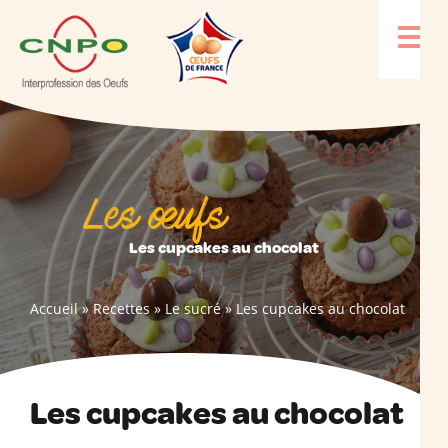
Les œufs
Les cupcakes au chocolat
Accueil
»
Recettes
»
Le sucré
»
Les cupcakes au chocolat
Les cupcakes au chocolat