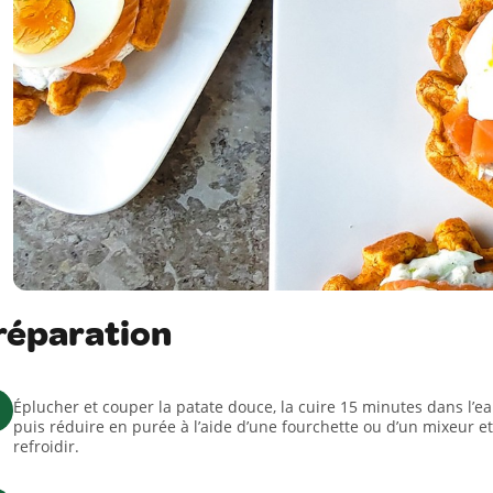
réparation
Éplucher et couper la patate douce, la cuire 15 minutes dans l’ea
puis réduire en purée à l’aide d’une fourchette ou d’un mixeur et
refroidir.