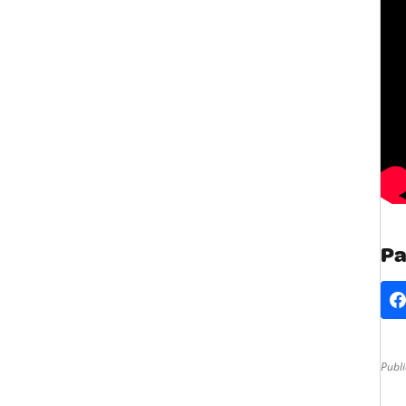
Pa
Publi