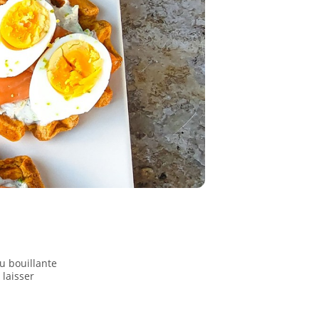
u bouillante
 laisser