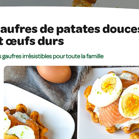
aufres de patates douce
t œufs durs
 gaufres irrésistibles pour toute la famille