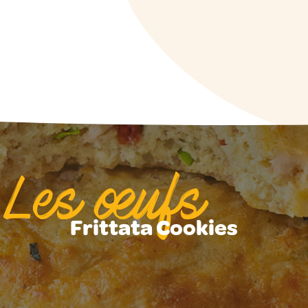
Les œufs
Frittata Cookies