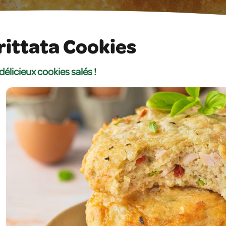
rittata Cookies
délicieux cookies salés !