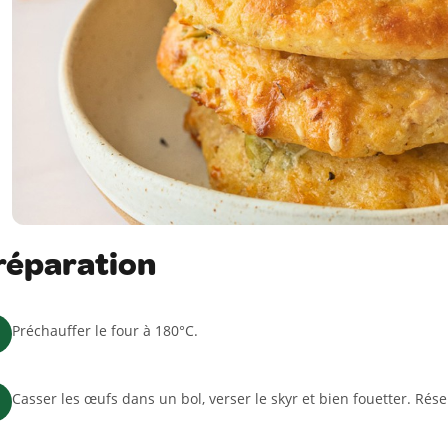
réparation
Préchauffer le four à 180°C.
Casser les œufs dans un bol, verser le skyr et bien fouetter. Rése