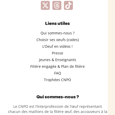
Liens utiles
Qui sommes-nous ?
Choisir ses oeufs (codes)
L’Oeuf en vidéos !
Presse
Jeunes & Enseignants
Filière engagée & Plan de filière
FAQ
Trophées CNPO
Qui sommes-nous ?
Le CNPO est l’Interprofession de l’œuf représentant
chacun des maillons de la filière œuf, des accouveurs à la