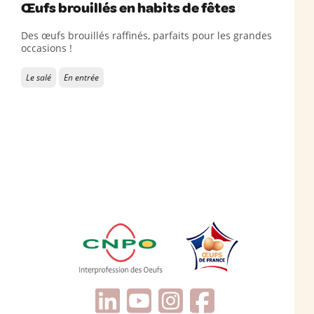
Œufs brouillés en habits de fêtes
Des œufs brouillés raffinés, parfaits pour les grandes
occasions !
Le salé
En entrée