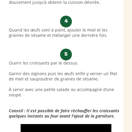
doucement jusqu’à obtenir la cuisson désirée.
4
Quand les œufs sont à point, ajouter le miel et les
graines de sésame et mélanger une dernière fois.
5
Ouvrir les croissants par le dessus.
Garnir des oignons puis les œufs enfin y verser un filet
de miel et saupoudrer de graines de sésame.
À servir avec une petite salade ou accompagné d’une
soupe.
Conseil : Il est possible de faire réchauffer les croissants
quelques instants au four avant l’ajout de la garniture.