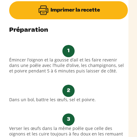
Imprimer la recette
Préparation
1
Émincer l’oignon et la gousse d’ail et les faire revenir
dans une poêle avec l’huile d’olive, les champignons, sel
et poivre pendant 5 à 6 minutes puis laisser de côté.
2
Dans un bol, battre les œufs, sel et poivre.
3
Verser les œufs dans la même poêle que celle des
oignons et les cuire toujours à feu doux en les remuant