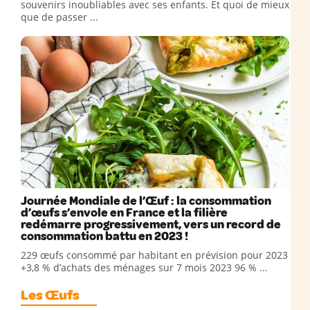
souvenirs inoubliables avec ses enfants. Et quoi de mieux
que de passer ...
Journée Mondiale de l’Œuf : la consommation
d’œufs s’envole en France et la filière
redémarre progressivement, vers un record de
consommation battu en 2023 !
229 œufs consommé par habitant en prévision pour 2023
+3,8 % d’achats des ménages sur 7 mois 2023 96 % ...
Les Œufs