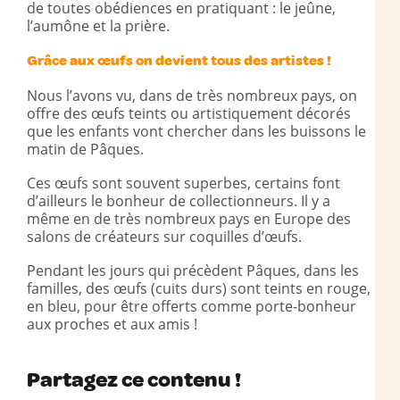
de toutes obédiences en pratiquant : le jeûne,
l’aumône et la prière.
Grâce aux œufs on devient tous des artistes !
Nous l’avons vu, dans de très nombreux pays, on
offre des œufs teints ou artistiquement décorés
que les enfants vont chercher dans les buissons le
matin de Pâques.
Ces œufs sont souvent superbes, certains font
d’ailleurs le bonheur de collectionneurs. Il y a
même en de très nombreux pays en Europe des
salons de créateurs sur coquilles d’œufs.
Pendant les jours qui précèdent Pâques, dans les
familles, des œufs (cuits durs) sont teints en rouge,
en bleu, pour être offerts comme porte-bonheur
aux proches et aux amis !
Partagez ce contenu !