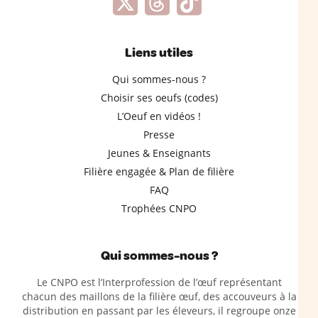
Liens utiles
Qui sommes-nous ?
Choisir ses oeufs (codes)
L’Oeuf en vidéos !
Presse
Jeunes & Enseignants
Filière engagée & Plan de filière
FAQ
Trophées CNPO
Qui sommes-nous ?
Le CNPO est l’Interprofession de l’œuf représentant
chacun des maillons de la filière œuf, des accouveurs à la
distribution en passant par les éleveurs, il regroupe onze