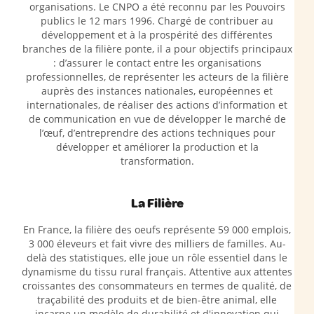
organisations. Le CNPO a été reconnu par les Pouvoirs
publics le 12 mars 1996. Chargé de contribuer au
développement et à la prospérité des différentes
branches de la filière ponte, il a pour objectifs principaux
: d’assurer le contact entre les organisations
professionnelles, de représenter les acteurs de la filière
auprès des instances nationales, européennes et
internationales, de réaliser des actions d’information et
de communication en vue de développer le marché de
l’œuf, d’entreprendre des actions techniques pour
développer et améliorer la production et la
transformation.
La Filière
En France, la filière des oeufs représente 59 000 emplois,
3 000 éleveurs et fait vivre des milliers de familles. Au-
delà des statistiques, elle joue un rôle essentiel dans le
dynamisme du tissu rural français. Attentive aux attentes
croissantes des consommateurs en termes de qualité, de
traçabilité des produits et de bien-être animal, elle
incarne un modèle de durabilité et d'innovation qui