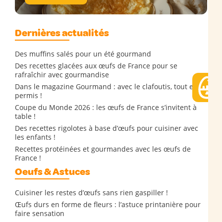
Dernières actualités
Des muffins salés pour un été gourmand
Des recettes glacées aux œufs de France pour se
rafraîchir avec gourmandise
Dans le magazine Gourmand : avec le clafoutis, tout est
permis !
Coupe du Monde 2026 : les œufs de France s’invitent à
table !
Des recettes rigolotes à base d’œufs pour cuisiner avec
les enfants !
Recettes protéinées et gourmandes avec les œufs de
France !
Oeufs & Astuces
Cuisiner les restes d’œufs sans rien gaspiller !
Œufs durs en forme de fleurs : l’astuce printanière pour
faire sensation