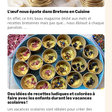
L’œuf nous épate dans Bretons en Cuisine
En effet, ce très beau magazine dédié aux mets et
recettes bretonnes mais pas que… nous éblouit à chaque
parution. ...
Des idées de recettes ludiques et colorées à
faire avec les enfants durant les vacances
scolaires !
Les vacances scolaires sont idéales pour créer des