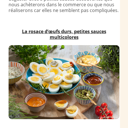
nous achèterons dans le commerce ou que nous
réaliserons car elles ne semblent pas compliquées.
La rosace d’œufs durs, petites sauces
multicolores