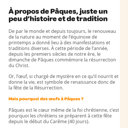
À propos de Pâques, juste un
peu d’histoire et de tradition
De par le monde et depuis toujours, le renouveau
de la nature au moment de l’équinoxe de
printemps a donné lieu à des manifestations et
traditions diverses. À cette période de l’année,
depuis les premiers siècles de notre ère, le
dimanche de Pâques commémore la résurrection
du Christ.
Or, l’œuf, si chargé de mystère en ce qu’il nourrit et
donne la vie, est symbole de renaissance donc de
la fête de la Résurrection.
Mais pourquoi des œufs à Pâques ?
Pâques est le cœur même de la foi chrétienne, c’est
pourquoi les chrétiens se préparent à cette fête
depuis le début du Carême (40 jours).