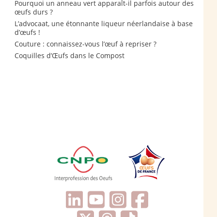
Pourquoi un anneau vert apparaît-il parfois autour des
œufs durs ?
L’advocaat, une étonnante liqueur néerlandaise à base
d’œufs !
Couture : connaissez-vous l’œuf à repriser ?
Coquilles d’Œufs dans le Compost