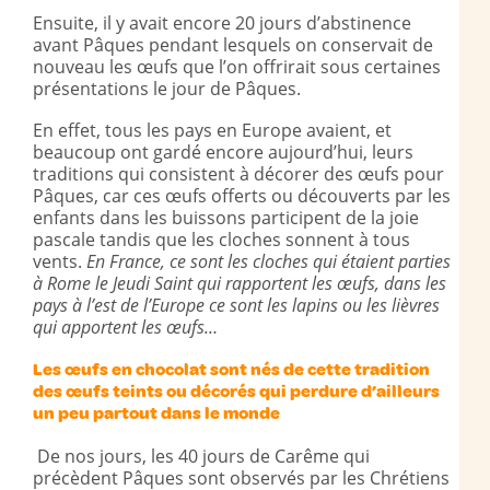
Ensuite, il y avait encore 20 jours d’abstinence
avant Pâques pendant lesquels on conservait de
nouveau les œufs que l’on offrirait sous certaines
présentations le jour de Pâques.
En effet, tous les pays en Europe avaient, et
beaucoup ont gardé encore aujourd’hui, leurs
traditions qui consistent à décorer des œufs pour
Pâques, car ces œufs offerts ou découverts par les
enfants dans les buissons participent de la joie
pascale tandis que les cloches sonnent à tous
vents.
En France, ce sont les cloches qui étaient parties
à Rome le Jeudi Saint qui rapportent les œufs, dans les
pays à l’est de l’Europe ce sont les lapins ou les lièvres
qui apportent les œufs…
Les œufs en chocolat sont nés de cette tradition
des œufs teints ou décorés qui perdure d’ailleurs
un peu partout dans le monde
De nos jours, les 40 jours de Carême qui
précèdent Pâques sont observés par les Chrétiens