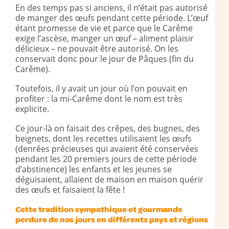
En des temps pas si anciens, il n’était pas autorisé
de manger des œufs pendant cette période. L’œuf
étant promesse de vie et parce que le Carême
exige l’ascèse, manger un œuf – aliment plaisir
délicieux – ne pouvait être autorisé. On les
conservait donc pour le jour de Pâques (fin du
Carême).
Toutefois, il y avait un jour où l’on pouvait en
profiter : la mi-Carême dont le nom est très
explicite.
Ce jour-là on faisait des crêpes, des bugnes, des
beignets, dont les recettes utilisaient les œufs
(denrées précieuses qui avaient été conservées
pendant les 20 premiers jours de cette période
d’abstinence) les enfants et les jeunes se
déguisaient, allaient de maison en maison quérir
des œufs et faisaient la fête !
Cette tradition sympathique et gourmande
perdure
de nos jours en différents pays et régions