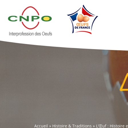
Accueil
»
Histoire & Traditions
»
L’Œuf : Histoire 