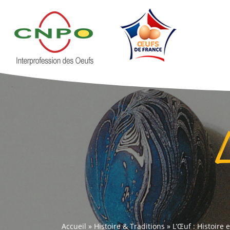
Accueil
»
Histoire & Traditions
»
L’Œuf : Histoire 