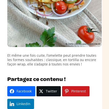
Et même une fois cuite, l’omelette peut prendre toutes
les formes souhaitées : classique, en tortilla ou encore
façon wrap, elle s’adapte à toutes nos envies !
Partagez ce contenu !
Facebook
Twitter
Pinterest
LinkedIn