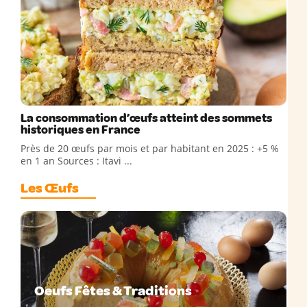
La consommation d’œufs atteint des sommets
historiques en France
Près de 20 œufs par mois et par habitant en 2025 : +5 %
en 1 an Sources : Itavi ...
Les Œufs
Oeufs Fêtes & Traditions