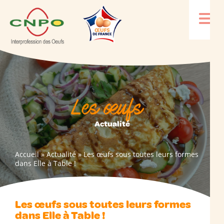
Les œufs
Actualité
Accueil
»
Actualité
»
Les œufs sous toutes leurs formes
dans Elle à Table !
Les œufs sous toutes leurs formes
dans Elle à Table !