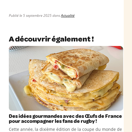
Publié le 5 septembre 2025 dans
Actualité
A découvrir également !
Des idées gourmandes avec des Œufs de France
pour accompagner les fans de rugby !
Cette année, la dixième édition de la coupe du monde de