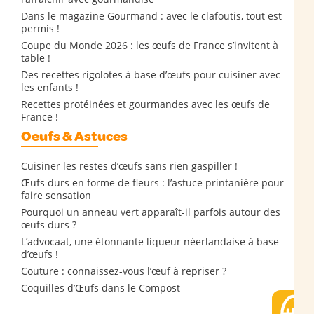
Dans le magazine Gourmand : avec le clafoutis, tout est
permis !
Coupe du Monde 2026 : les œufs de France s’invitent à
table !
Des recettes rigolotes à base d’œufs pour cuisiner avec
les enfants !
Recettes protéinées et gourmandes avec les œufs de
France !
Oeufs & Astuces
Cuisiner les restes d’œufs sans rien gaspiller !
Œufs durs en forme de fleurs : l’astuce printanière pour
faire sensation
Pourquoi un anneau vert apparaît-il parfois autour des
œufs durs ?
L’advocaat, une étonnante liqueur néerlandaise à base
d’œufs !
Couture : connaissez-vous l’œuf à repriser ?
Coquilles d’Œufs dans le Compost