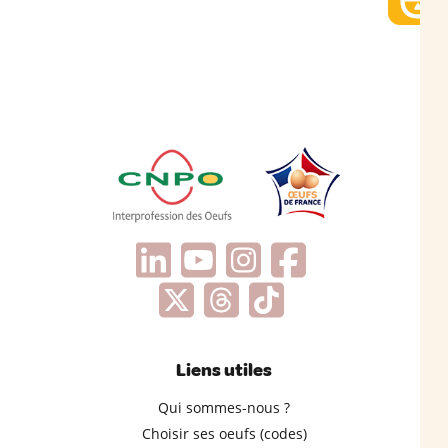
Liens utiles
Qui sommes-nous ?
Choisir ses oeufs (codes)