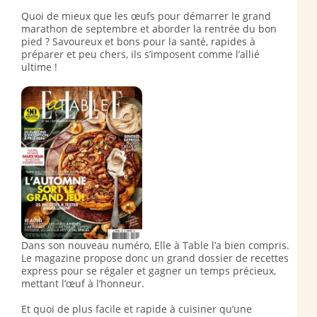
Quoi de mieux que les œufs pour démarrer le grand
marathon de septembre et aborder la rentrée du bon
pied ? Savoureux et bons pour la santé, rapides à
préparer et peu chers, ils s’imposent comme l’allié
ultime !
Dans son nouveau numéro, Elle à Table l’a bien compris.
Le magazine propose donc un grand dossier de recettes
express pour se régaler et gagner un temps précieux,
mettant l’œuf à l’honneur.
Et quoi de plus facile et rapide à cuisiner qu’une