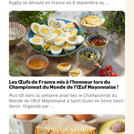
Rugby se déroule en France du 8 septembre au ...
Les Œufs de France mis à l’honneur lors du
Championnat du Monde de l’Œuf Mayonnaise !
Plus tôt dans la semaine avait lieu le Championnat du
Monde de l’Œuf Mayonnaise à Saint-Ouen en Seine Saint-
Denis. Organisé par ...