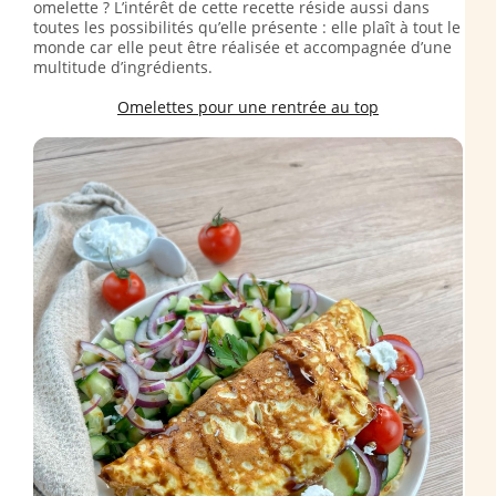
omelette ? L’intérêt de cette recette réside aussi dans
toutes les possibilités qu’elle présente : elle plaît à tout le
monde car elle peut être réalisée et accompagnée d’une
multitude d’ingrédients.
Omelettes pour une rentrée au top