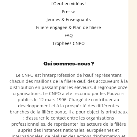
L’Oeuf en vidéos !
Presse
Jeunes & Enseignants
Filière engagée & Plan de filière
FAQ
Trophées CNPO
Qui sommes-nous ?
Le CNPO est l’Interprofession de l’œuf représentant
chacun des maillons de la filière œuf, des accouveurs à la
distribution en passant par les éleveurs, il regroupe onze
organisations. Le CNPO a été reconnu par les Pouvoirs
publics le 12 mars 1996. Chargé de contribuer au
développement et à la prospérité des différentes
branches de la filière ponte, il a pour objectifs principaux
: d’assurer le contact entre les organisations
professionnelles, de représenter les acteurs de la filière
auprès des instances nationales, européennes et
internationales, de réaliser des actions d’information et