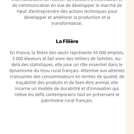
de communication en vue de développer le marché de
l’œuf, d’entreprendre des actions techniques pour
développer et améliorer la production et la
transformation.
La Filière
En France, la filière des oeufs représente 59 000 emplois,
3 000 éleveurs et fait vivre des milliers de familles. Au-
delà des statistiques, elle joue un rôle essentiel dans le
dynamisme du tissu rural français. Attentive aux attentes
croissantes des consommateurs en termes de qualité, de
traçabilité des produits et de bien-être animal, elle
incarne un modèle de durabilité et d'innovation qui
relève les défis contemporains tout en préservant le
patrimoine rural français.