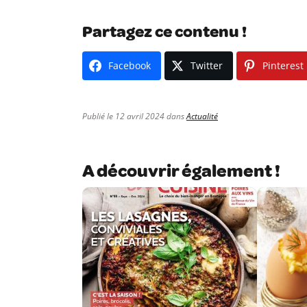
Partagez ce contenu !
Facebook
Twitter
Pinterest
Publié le 12 avril 2024 dans
Actualité
A découvrir également !