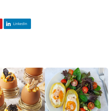
LinkedIn