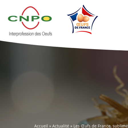
Accueil
»
Actualité
»
Les Œufs de France, sublimé