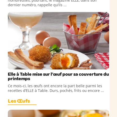
nombreuses, pourtant, le magazine ELLE, dans son
dernier numéro, rappelle qu’ils ...
Elle à Table mise sur l’œuf pour sa couverture du
printemps
Ce mois-ci, les œufs ont encore la part belle parmi les
recettes d’ELLE à Table. Durs, pochés, frits ou encore ...
Les Œufs