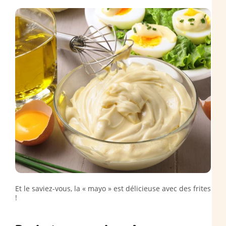
Et le saviez-vous, la « mayo » est délicieuse avec des frites
!