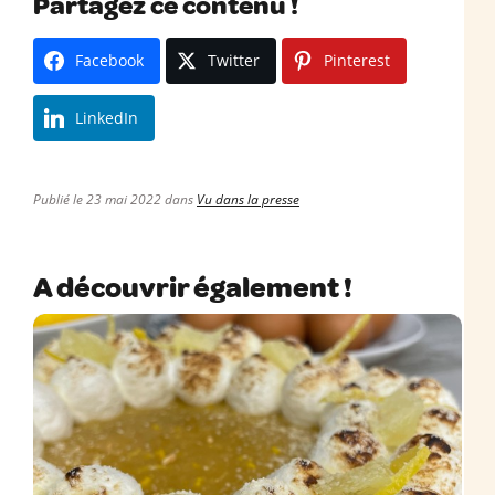
Partagez ce contenu !
Facebook
Twitter
Pinterest
LinkedIn
Publié le 23 mai 2022 dans
Vu dans la presse
A découvrir également !