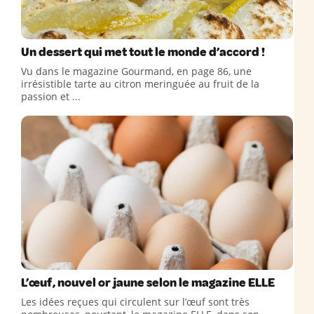
Un dessert qui met tout le monde d’accord !
Vu dans le magazine Gourmand, en page 86, une
irrésistible tarte au citron meringuée au fruit de la
passion et ...
L’œuf, nouvel or jaune selon le magazine ELLE
Les idées reçues qui circulent sur l’œuf sont très