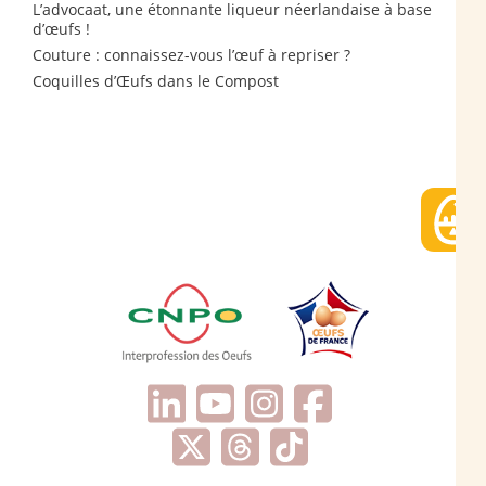
L’advocaat, une étonnante liqueur néerlandaise à base
d’œufs !
Couture : connaissez-vous l’œuf à repriser ?
Coquilles d’Œufs dans le Compost