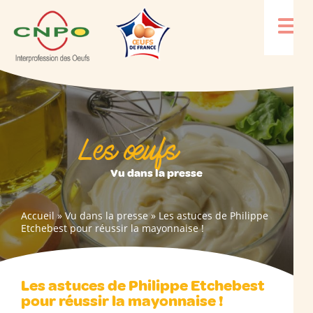
Les œufs
Vu dans la presse
Accueil
»
Vu dans la presse
»
Les astuces de Philippe
Etchebest pour réussir la mayonnaise !
Les astuces de Philippe Etchebest
pour réussir la mayonnaise !