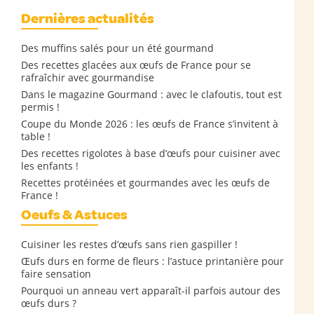
Dernières actualités
Des muffins salés pour un été gourmand
Des recettes glacées aux œufs de France pour se
rafraîchir avec gourmandise
Dans le magazine Gourmand : avec le clafoutis, tout est
permis !
Coupe du Monde 2026 : les œufs de France s’invitent à
table !
Des recettes rigolotes à base d’œufs pour cuisiner avec
les enfants !
Recettes protéinées et gourmandes avec les œufs de
France !
Oeufs & Astuces
Cuisiner les restes d’œufs sans rien gaspiller !
Œufs durs en forme de fleurs : l’astuce printanière pour
faire sensation
Pourquoi un anneau vert apparaît-il parfois autour des
œufs durs ?