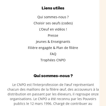
Liens utiles
Qui sommes-nous ?
Choisir ses oeufs (codes)
L’Oeuf en vidéos !
Presse
Jeunes & Enseignants
Filière engagée & Plan de filière
FAQ
Trophées CNPO
Qui sommes-nous ?
Le CNPO est l’Interprofession de l’œuf représentant
chacun des maillons de la filière œuf, des accouveurs à la
distribution en passant par les éleveurs, il regroupe onze
organisations. Le CNPO a été reconnu par les Pouvoirs
publics le 12 mars 1996. Chargé de contribuer au