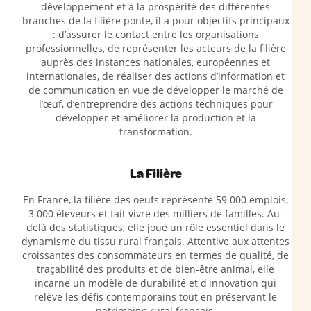
développement et à la prospérité des différentes
branches de la filière ponte, il a pour objectifs principaux
: d’assurer le contact entre les organisations
professionnelles, de représenter les acteurs de la filière
auprès des instances nationales, européennes et
internationales, de réaliser des actions d’information et
de communication en vue de développer le marché de
l’œuf, d’entreprendre des actions techniques pour
développer et améliorer la production et la
transformation.
La Filière
En France, la filière des oeufs représente 59 000 emplois,
3 000 éleveurs et fait vivre des milliers de familles. Au-
delà des statistiques, elle joue un rôle essentiel dans le
dynamisme du tissu rural français. Attentive aux attentes
croissantes des consommateurs en termes de qualité, de
traçabilité des produits et de bien-être animal, elle
incarne un modèle de durabilité et d'innovation qui
relève les défis contemporains tout en préservant le
patrimoine rural français.