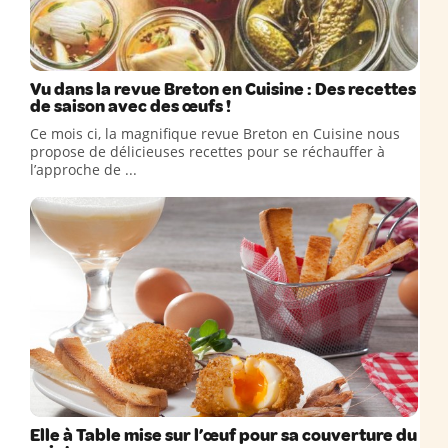
Vu dans la revue Breton en Cuisine : Des recettes
de saison avec des œufs !
Ce mois ci, la magnifique revue Breton en Cuisine nous
propose de délicieuses recettes pour se réchauffer à
l’approche de ...
Elle à Table mise sur l’œuf pour sa couverture du