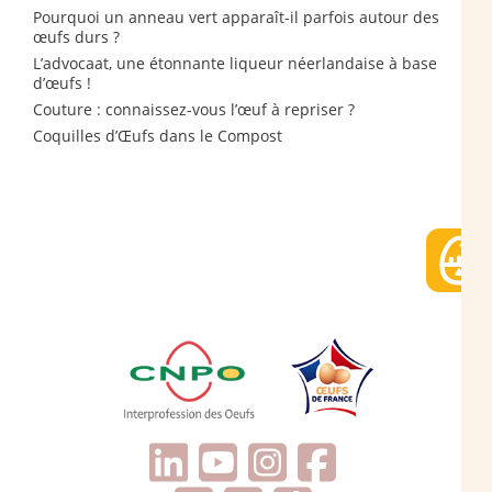
Pourquoi un anneau vert apparaît-il parfois autour des
œufs durs ?
L’advocaat, une étonnante liqueur néerlandaise à base
d’œufs !
Couture : connaissez-vous l’œuf à repriser ?
Coquilles d’Œufs dans le Compost