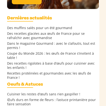
Dernières actualités
Des muffins salés pour un été gourmand
Des recettes glacées aux œufs de France pour se
rafraîchir avec gourmandise
Dans le magazine Gourmand : avec le clafoutis, tout est
permis !
Coupe du Monde 2026 : les œufs de France s’invitent à
table !
Des recettes rigolotes à base d’œufs pour cuisiner avec
les enfants !
Recettes protéinées et gourmandes avec les œufs de
France !
Oeufs & Astuces
Cuisiner les restes d’œufs sans rien gaspiller !
Œufs durs en forme de fleurs : l’astuce printanière pour
faire sensation