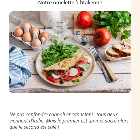
Notre omelette à l’italienne
Ne pas confondre cannoli et canneloni : tous deux
viennent d’Italie. Mais le premier est un met sucré alors
que le second est salé !