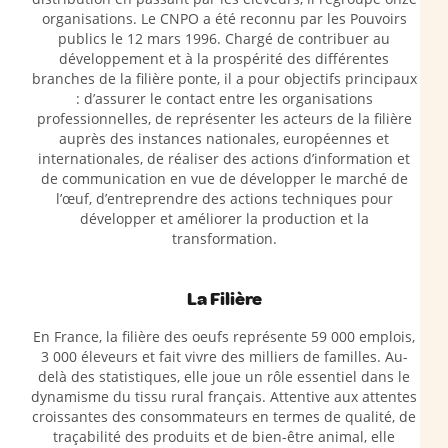
organisations. Le CNPO a été reconnu par les Pouvoirs
publics le 12 mars 1996. Chargé de contribuer au
développement et à la prospérité des différentes
branches de la filière ponte, il a pour objectifs principaux
: d’assurer le contact entre les organisations
professionnelles, de représenter les acteurs de la filière
auprès des instances nationales, européennes et
internationales, de réaliser des actions d’information et
de communication en vue de développer le marché de
l’œuf, d’entreprendre des actions techniques pour
développer et améliorer la production et la
transformation.
La Filière
En France, la filière des oeufs représente 59 000 emplois,
3 000 éleveurs et fait vivre des milliers de familles. Au-
delà des statistiques, elle joue un rôle essentiel dans le
dynamisme du tissu rural français. Attentive aux attentes
croissantes des consommateurs en termes de qualité, de
traçabilité des produits et de bien-être animal, elle